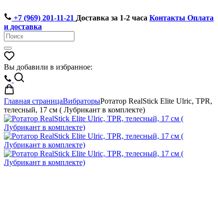
+7 (969) 201-11-21
Доставка за 1-2 часа
Контакты
Оплата
и доставка
Вы добавили в избранное:
Главная страница
Вибраторы
Ротатор RealStick Elite Ulric, TPR,
телесный, 17 см ( Лубрикант в комплекте)