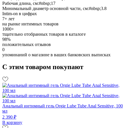
Рабочая длина, см:#nbsp;17
Минимальный диаметр основной части, см:#nbsp;3.8
Intim-on в цифрах
7+ лет
на рынке интимных товаров
1000+
тщательно отобранных товаров в каталоге
98%
положительных отзывов
0
упоминаний о магазине в ваших банковских выписках
С этим товаром покупают
Анальный интимный гель Orgie Lube Tube Anal Sensitive, 100
мл
2 390 ₽
В корзину