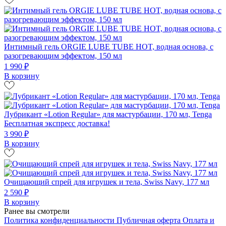
Интимный гель ORGIE LUBE TUBE HOT, водная основа, с
разогревающим эффектом, 150 мл
1 990 ₽
В корзину
Лубрикант «Lotion Regular» для мастурбации, 170 мл, Tenga
Бесплатная экспресс доставка!
3 990 ₽
В корзину
Очищающий спрей для игрушек и тела, Swiss Navy, 177 мл
2 590 ₽
В корзину
Ранее вы смотрели
Политика конфиденциальности
Публичная оферта
Оплата и