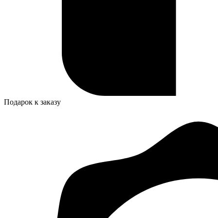
Подарок к заказу