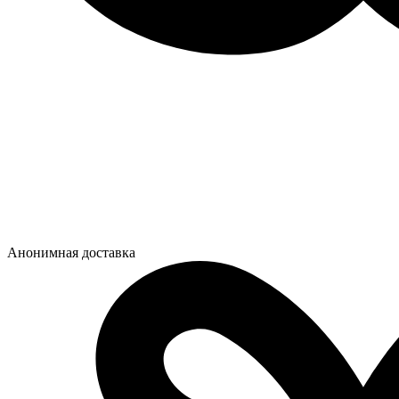
Анонимная доставка