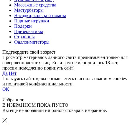
Массажные средства
Мастурбаторы
Насадки, кольца и помпы
Парные игрушки
Подарки
Презервативы
Страпоны
Фаллоимитаторы
Подтвердите свой возраст
Просмотр материалов данного сайта предназначен только для
совершеннолетних лиц. Если вам не исполнилось 18 лет,
просим немедленно покинуть сайт!
Да
Нет
Пользуясь сайтом, вы соглашаетесь с использованием cookies
и политикой конфиденциальности.
ОК
Избранное
В ИЗБРАННОМ ПОКА ПУСТО
Вы еще не добавили ни одного товара в избранное.