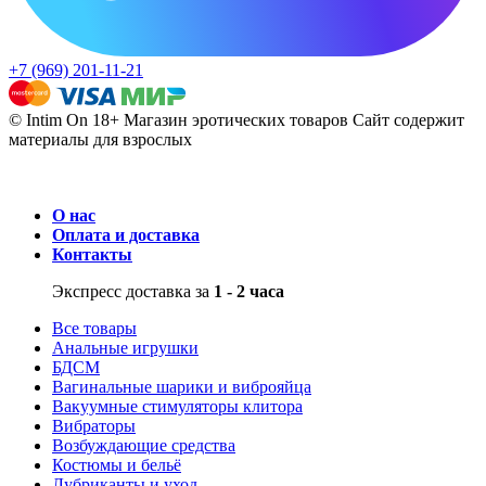
+7 (969) 201-11-21
© Intim On 18+ Магазин эротических товаров
Сайт содержит
материалы для взрослых
О нас
Оплата и доставка
Контакты
Экспресс доставка за
1 - 2 часа
Все товары
Анальные игрушки
БДСМ
Вагинальные шарики и виброяйца
Вакуумные стимуляторы клитора
Вибраторы
Возбуждающие средства
Костюмы и бельё
Лубриканты и уход