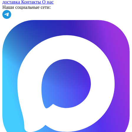
доставка
Контакты
О нас
Наши социальные сети: