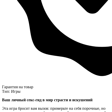
Гарантия на товар
Тип: Игры
Ваш личный секс-гид в мир страсти и искушений
Эта игра бросит вам вызов: примерьте на себя порочные, но