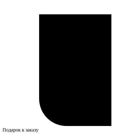
Подарок к заказу