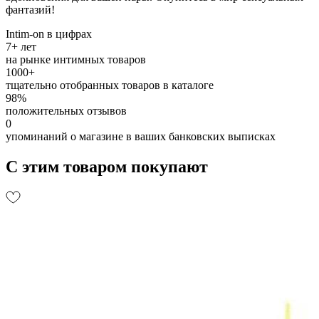
фантазий!
Intim-on в цифрах
7+ лет
на рынке интимных товаров
1000+
тщательно отобранных товаров в каталоге
98%
положительных отзывов
0
упоминаний о магазине в ваших банковских выписках
С этим товаром покупают