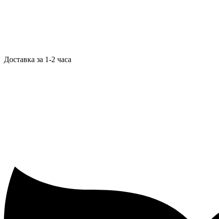
Доставка за 1-2 часа