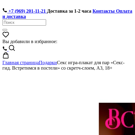
+7 (969) 201-11-21
Доставка за 1-2 часа
Контакты
Оплата
и доставка
Вы добавили в избранное:
Главная страница
Подарки
Секс игра-плакат для пар «Секс-
гид. Встретимся в постели» со скретч-слоем, А3, 18+