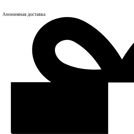
Анонимная доставка