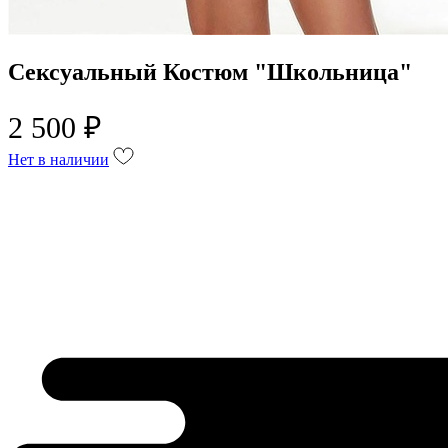
Сексуальный Костюм "Школьница"
2 500 ₽
Нет в наличии