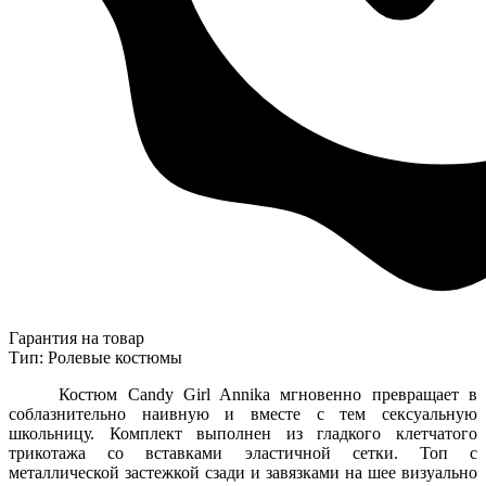
Гарантия на товар
Тип: Ролевые костюмы
Костюм Candy Girl Annika мгновенно превращает в
соблазнительно наивную и вместе с тем сексуальную
школьницу. Комплект выполнен из гладкого клетчатого
трикотажа со вставками эластичной сетки. Топ с
металлической застежкой сзади и завязками на шее визуально