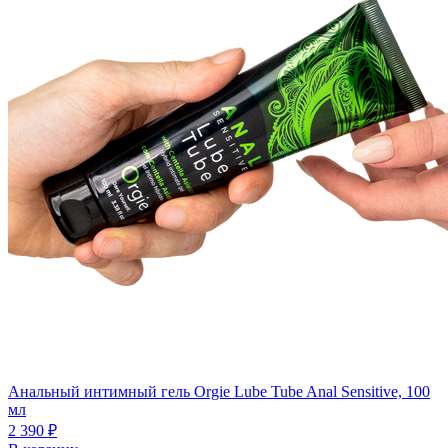
Анальный интимный гель Orgie Lube Tube Anal Sensitive, 100
мл
2 390 ₽