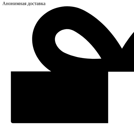
Анонимная доставка