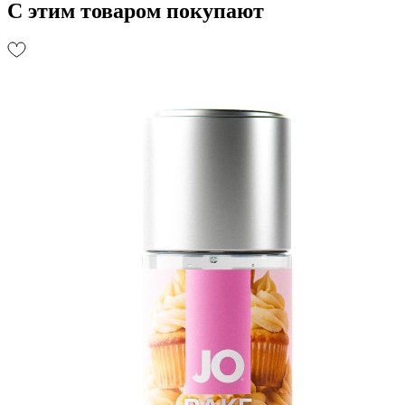
С этим товаром покупают