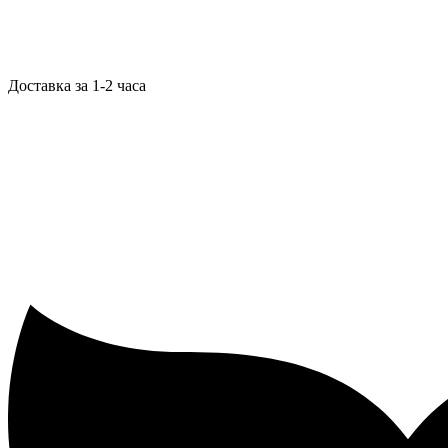
Доставка за 1-2 часа