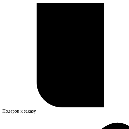
Подарок к заказу