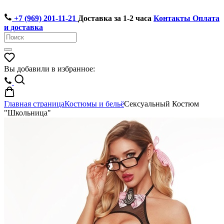
+7 (969) 201-11-21
Доставка за 1-2 часа
Контакты
Оплата
и доставка
Вы добавили в избранное:
Главная страница
Костюмы и бельё
Сексуальный Костюм
"Школьница"