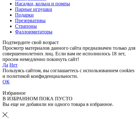
Насадки, кольца и помпы
Парные игрушки
Подарки
Презервативы
Страпоны
Фаллоимитаторы
Подтвердите свой возраст
Просмотр материалов данного сайта предназначен только для
совершеннолетних лиц. Если вам не исполнилось 18 лет,
просим немедленно покинуть сайт!
Да
Нет
Пользуясь сайтом, вы соглашаетесь с использованием cookies
и политикой конфиденциальности.
ОК
Избранное
В ИЗБРАННОМ ПОКА ПУСТО
Вы еще не добавили ни одного товара в избранное.