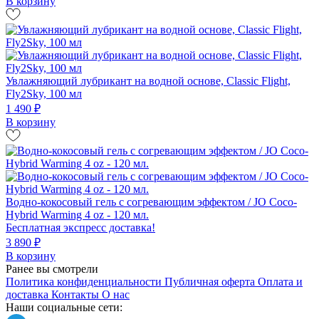
В корзину
Увлажняющий лубрикант на водной основе, Classic Flight,
Fly2Sky, 100 мл
1 490 ₽
В корзину
Водно-кокосовый гель с согревающим эффектом / JO Coco-
Hybrid Warming 4 oz - 120 мл.
Бесплатная экспресс доставка!
3 890 ₽
В корзину
Ранее вы смотрели
Политика конфиденциальности
Публичная оферта
Оплата и
доставка
Контакты
О нас
Наши социальные сети: