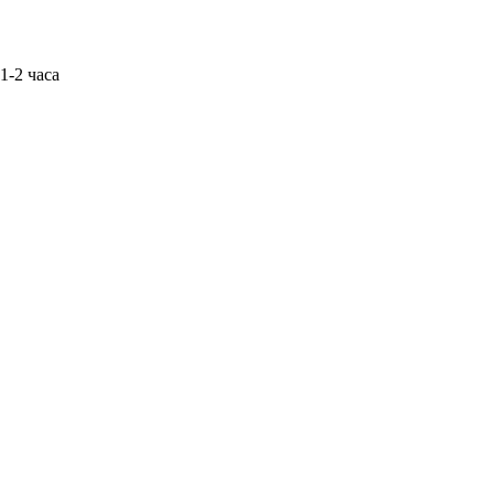
1-2 часа