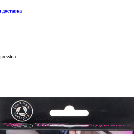
и доставка
pression