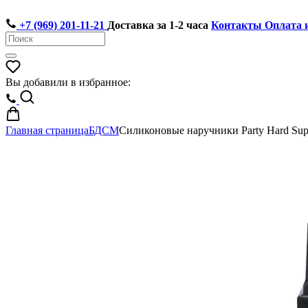
+7 (969) 201-11-21
Доставка за 1-2 часа
Контакты
Оплата 
Вы добавили в избранное:
Главная страница
БДСМ
Силиконовые наручники Party Hard Sup