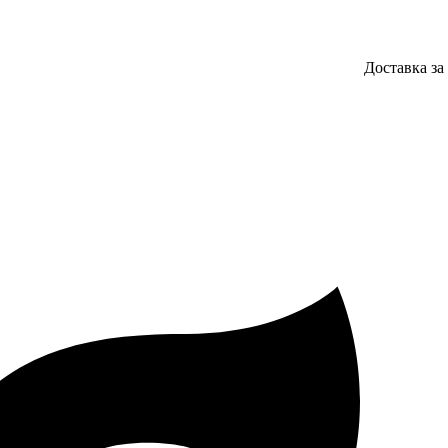
Доставка за 