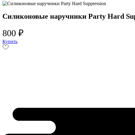
Силиконовые наручники Party Hard Sup
800 ₽
Купить