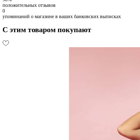
положительных отзывов
0
упоминаний о магазине в ваших банковских выписках
С этим товаром покупают