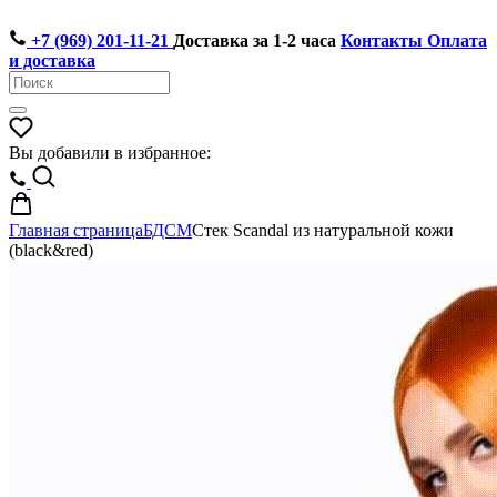
+7 (969) 201-11-21
Доставка за 1-2 часа
Контакты
Оплата
и доставка
Вы добавили в избранное:
Главная страница
БДСМ
Стек Scandal из натуральной кожи
(black&red)