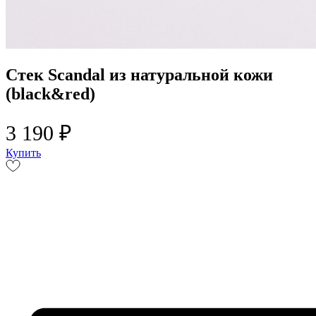
Стек Scandal из натуральной кожи
(black&red)
3 190 ₽
Купить