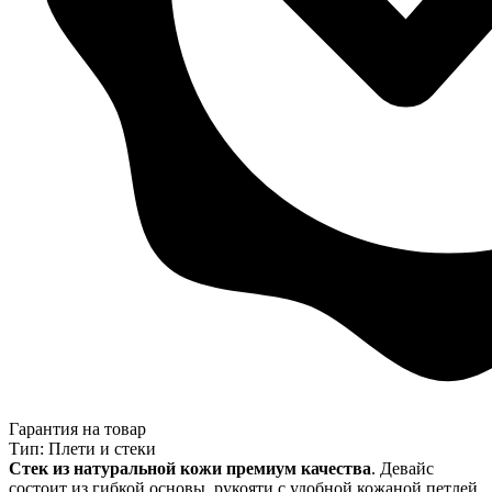
Гарантия на товар
Тип: Плети и стеки
Стек из натуральной кожи премиум качества
. Девайс
состоит из гибкой основы, рукояти с удобной кожаной петлей