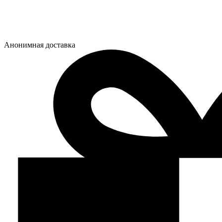
Анонимная доставка