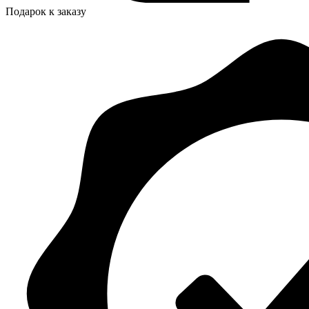
Подарок к заказу