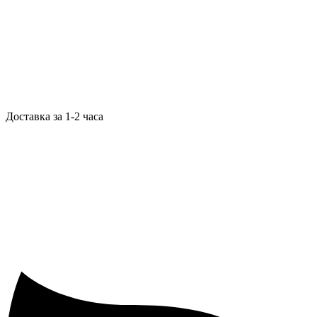
Доставка за 1-2 часа