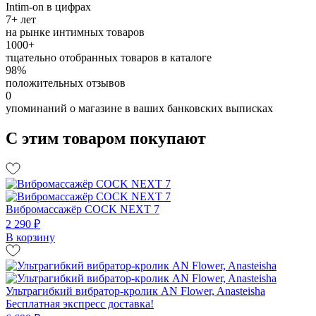
Intim-on в цифрах
7+ лет
на рынке интимных товаров
1000+
тщательно отобранных товаров в каталоге
98%
положительных отзывов
0
упоминаний о магазине в ваших банковских выписках
С этим товаром покупают
Вибромассажёр COCK NEXT 7
2 290 ₽
В корзину
Ультрагибкий вибратор-кролик AN Flower, Anasteisha
Бесплатная экспресс доставка!