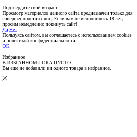
Подтвердите свой возраст
Просмотр материалов данного сайта предназначен только для
совершеннолетних лиц. Если вам не исполнилось 18 лет,
просим немедленно покинуть сайт!
Да
Нет
Пользуясь сайтом, вы соглашаетесь с использованием cookies
и политикой конфиденциальности.
ОК
Избранное
В ИЗБРАННОМ ПОКА ПУСТО
Вы еще не добавили ни одного товара в избранное.