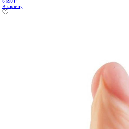
6 690 ₽
В корзину