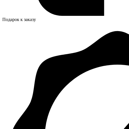
Подарок к заказу