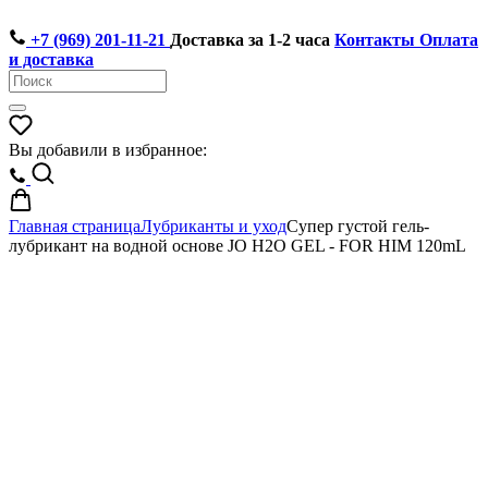
+7 (969) 201-11-21
Доставка за 1-2 часа
Контакты
Оплата
и доставка
Вы добавили в избранное:
Главная страница
Лубриканты и уход
Супер густой гель-
лубрикант на водной основе JO H2O GEL - FOR HIM 120mL