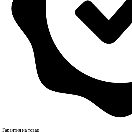
Гарантия на товар