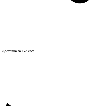
Доставка за 1-2 часа