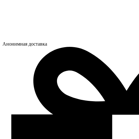
Анонимная доставка