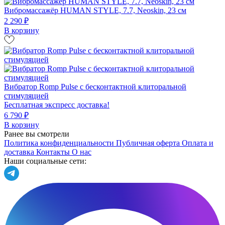
Вибромассажёр HUMAN STYLE, 7.7, Neoskin, 23 см
2 290 ₽
В корзину
Вибратор Romp Pulse с бесконтактной клиторальной
стимуляцией
Бесплатная экспресс доставка!
6 790 ₽
В корзину
Ранее вы смотрели
Политика конфиденциальности
Публичная оферта
Оплата и
доставка
Контакты
О нас
Наши социальные сети: