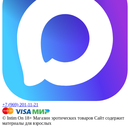
+7 (969) 201-11-21
© Intim On 18+ Магазин эротических товаров
Сайт содержит
материалы для взрослых