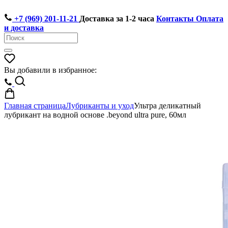
+7 (969) 201-11-21
Доставка за 1-2 часа
Контакты
Оплата
и доставка
Вы добавили в избранное:
Главная страница
Лубриканты и уход
Ультра деликатный
лубрикант на водной основе .beyond ultra pure, 60мл