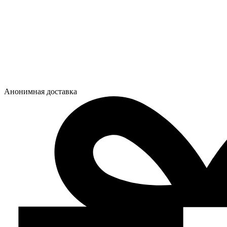
Анонимная доставка