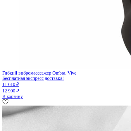
Гибкий вибромасссажер Ombra, Vive
Бесплатная экспресс доставка!
11 610 ₽
12 900 ₽
В корзину