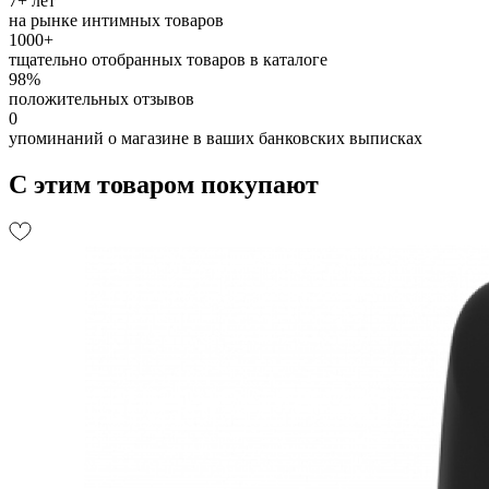
7+ лет
на рынке интимных товаров
1000+
тщательно отобранных товаров в каталоге
98%
положительных отзывов
0
упоминаний о магазине в ваших банковских выписках
С этим товаром покупают