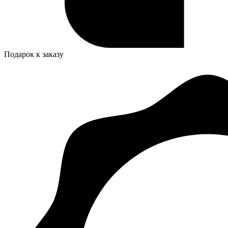
Подарок к заказу