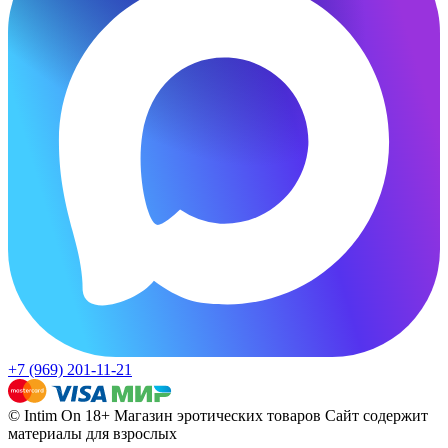
+7 (969) 201-11-21
© Intim On 18+ Магазин эротических товаров
Сайт содержит
материалы для взрослых