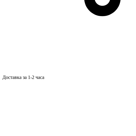
Доставка за 1-2 часа