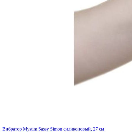
Вибратор Mystim Sassy Simon силиконовый, 27 см