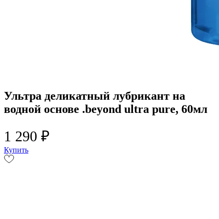
Ультра деликатный лубрикант на
водной основе .beyond ultra pure, 60мл
1 290 ₽
Купить