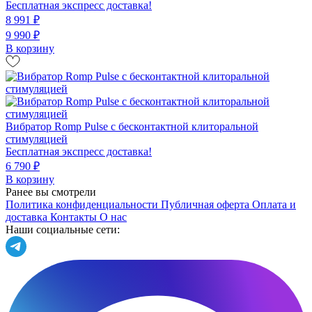
Бесплатная экспресс доставка!
8 991 ₽
9 990 ₽
В корзину
Вибратор Romp Pulse с бесконтактной клиторальной
стимуляцией
Бесплатная экспресс доставка!
6 790 ₽
В корзину
Ранее вы смотрели
Политика конфиденциальности
Публичная оферта
Оплата и
доставка
Контакты
О нас
Наши социальные сети: