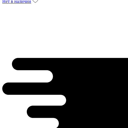
Нет в наличии