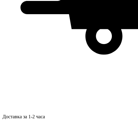
Доставка за 1-2 часа