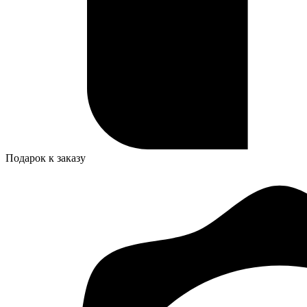
Подарок к заказу