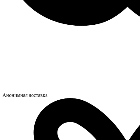
Анонимная доставка