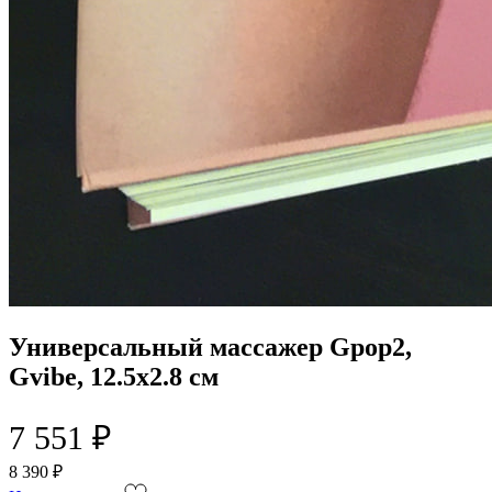
Универсальный массажер Gpop2,
Gvibe, 12.5х2.8 см
7 551 ₽
8 390 ₽