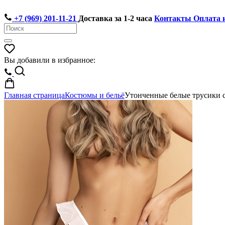
+7 (969) 201-11-21
Доставка за 1-2 часа
Контакты
Оплата 
Вы добавили в избранное:
Главная страница
Костюмы и бельё
Утонченные белые трусики с 