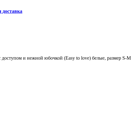
и доставка
доступом и нежной юбочкой (Easy to love) белые, размер S-M