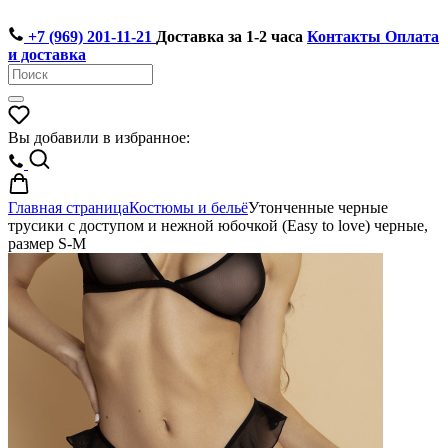
+7 (969) 201-11-21
Доставка за 1-2 часа
Контакты
Оплата
и доставка
Вы добавили в избранное:
Главная страница
Костюмы и бельё
Утонченные черные
трусики с доступом и нежной юбочкой (Easy to love) черные,
размер S-M