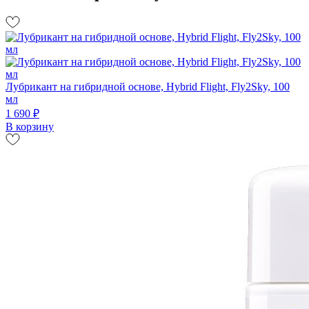
Лубрикант на гибридной основе, Hybrid Flight, Fly2Sky, 100
мл
1 690 ₽
В корзину