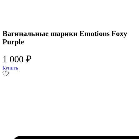
Вагинальные шарики Emotions Foxy
Purple
1 000 ₽
Купить