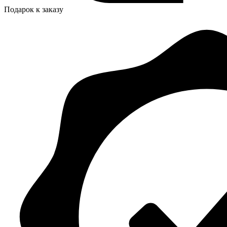
Подарок к заказу