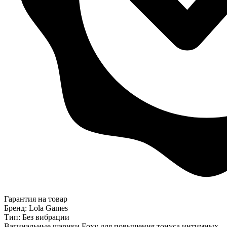
Гарантия на товар
Бренд: Lola Games
Тип: Без вибрации
Вагинальные шарики Foxy для повышения тонуса интимных