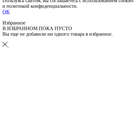
Пользуясь сайтом, вы соглашаетесь с использованием cookies
и политикой конфиденциальности.
ОК
Избранное
В ИЗБРАННОМ ПОКА ПУСТО
Вы еще не добавили ни одного товара в избранное.