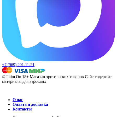
+7 (969) 201-11-21
© Intim On 18+ Магазин эротических товаров
Сайт содержит
материалы для взрослых
О нас
Оплата и доставка
Контакты