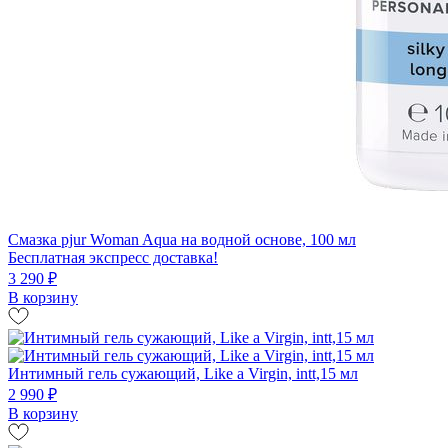
Смазка pjur Woman Aqua на водной основе, 100 мл
Бесплатная экспресс доставка!
3 290 ₽
В корзину
Интимный гель сужающий, Like a Virgin, intt,15 мл
2 990 ₽
В корзину