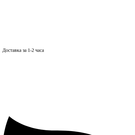
Доставка за 1-2 часа