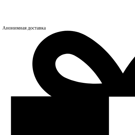
Анонимная доставка