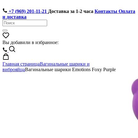
+7 (969) 201-11-21
Доставка за 1-2 часа
Контакты
Оплата
и доставка
Вы добавили в избранное:
Главная страница
Вагинальные шарики и
виброяйца
Вагинальные шарики Emotions Foxy Purple