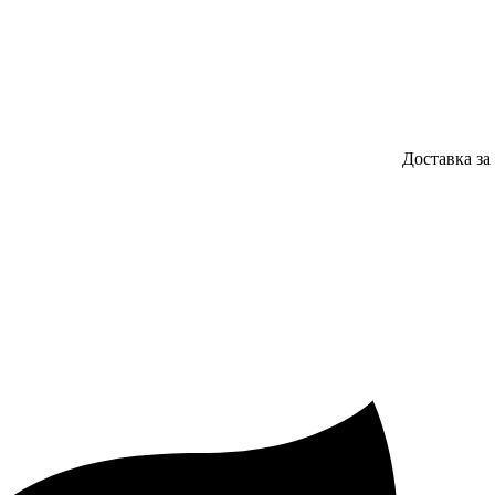
Доставка за 