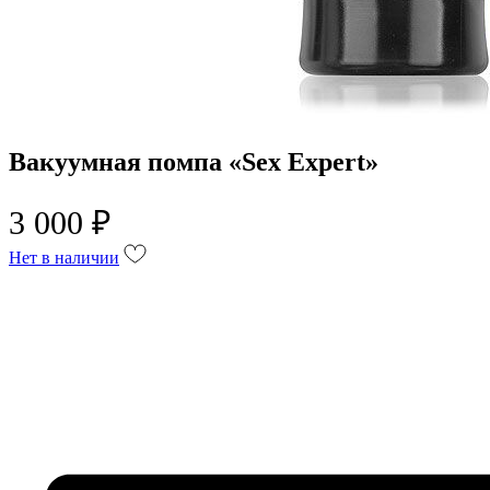
Вакуумная помпа «Sex Expert»
3 000 ₽
Нет в наличии