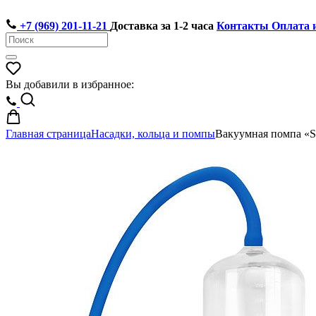
+7 (969) 201-11-21
Доставка за 1-2 часа
Контакты
Оплата 
Вы добавили в избранное:
Главная страница
Насадки, кольца и помпы
Вакуумная помпа «S