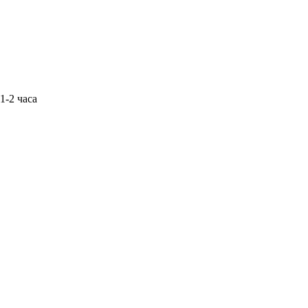
1-2 часа