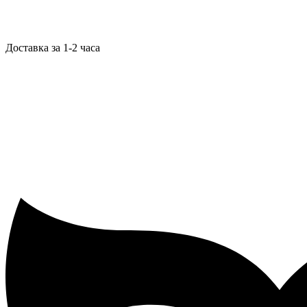
Доставка за 1-2 часа