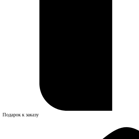
Подарок к заказу