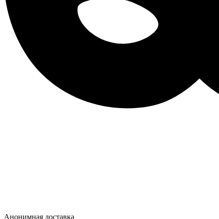
Анонимная доставка