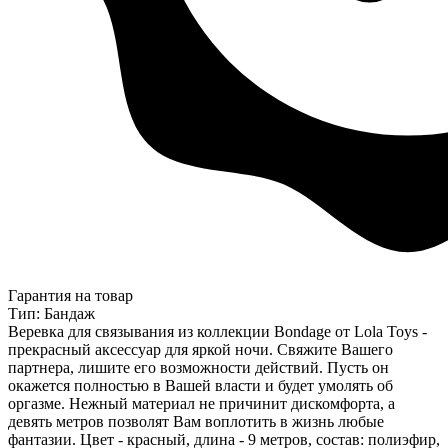
Гарантия на товар
Тип: Бандаж
Веревка для связывания из коллекции Bondage от Lola Toys -
прекрасный аксессуар для яркой ночи. Свяжите Вашего
партнера, лишите его возможности действий. Пусть он
окажется полностью в Вашей власти и будет умолять об
оргазме. Нежный материал не причинит дискомфорта, а
девять метров позволят Вам воплотить в жизнь любые
фантазии. Цвет - красный, длина - 9 метров, состав: полиэфир,