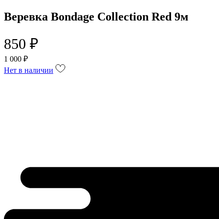
Веревка Bondage Collection Red 9м
850 ₽
1 000 ₽
Нет в наличии