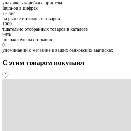
упаковка - коробка с принтом
Intim-on в цифрах
7+ лет
на рынке интимных товаров
1000+
тщательно отобранных товаров в каталоге
98%
положительных отзывов
0
упоминаний о магазине в ваших банковских выписках
С этим товаром покупают