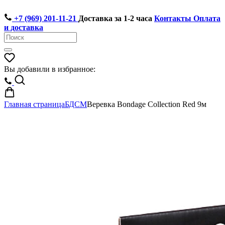
+7 (969) 201-11-21
Доставка за 1-2 часа
Контакты
Оплата
и доставка
Вы добавили в избранное:
Главная страница
БДСМ
Веревка Bondage Collection Red 9м