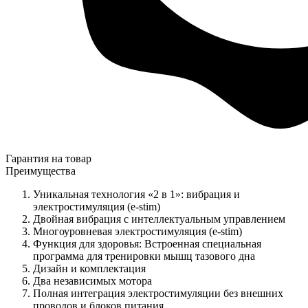
Гарантия на товар
Преимущества
Уникальная технология «2 в 1»: вибрация и
электростимуляция (e-stim)
Двойная вибрация с интеллектуальным управлением
Многоуровневая электростимуляция (e-stim)
Функция для здоровья: Встроенная специальная
программа для тренировки мышц тазового дна
Дизайн и комплектация
Два независимых мотора
Полная интеграция электростимуляции без внешних
проводов и блоков питания