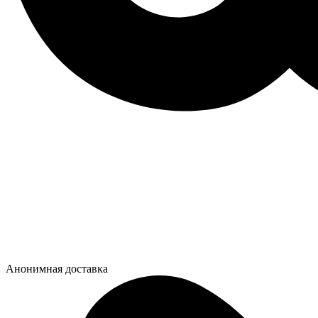
Анонимная доставка