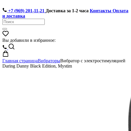
+7 (969) 201-11-21
Доставка за 1-2 часа
Контакты
Оплата
и доставка
Вы добавили в избранное:
Главная страница
Вибраторы
Вибратор c электростимуляцией
Daring Danny Black Edition, Mystim