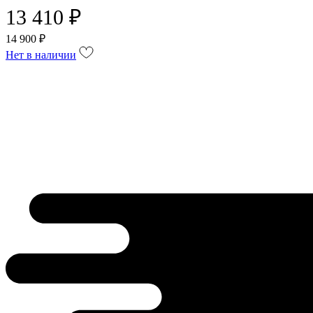
13 410 ₽
14 900 ₽
Нет в наличии