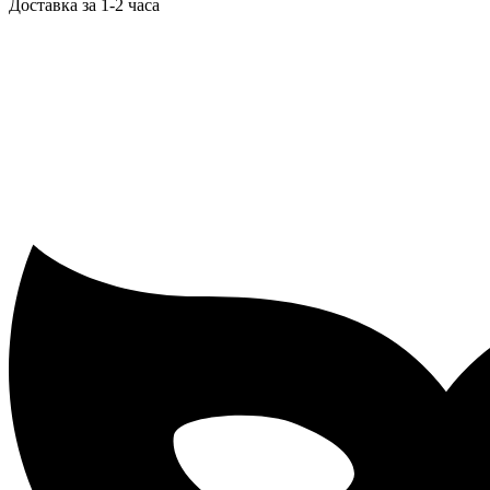
Доставка за 1-2 часа