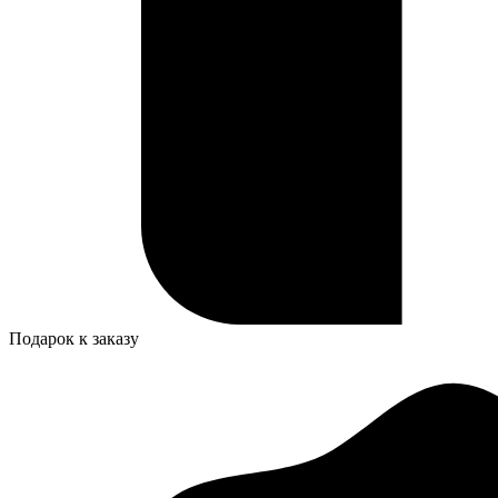
Подарок к заказу