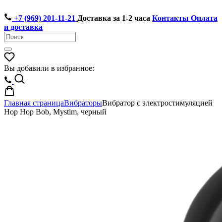
+7 (969) 201-11-21
Доставка за 1-2 часа
Контакты
Оплата
и доставка
Вы добавили в избранное:
Главная страница
Вибраторы
Вибратор с электростимуляцией
Hop Hop Bob, Mystim, черный