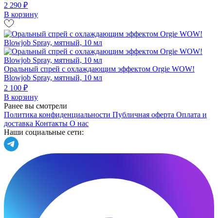
2 290 ₽
В корзину
Оральный спрей с охлаждающим эффектом Orgie WOW!
Blowjob Spray, мятный, 10 мл
2 100 ₽
В корзину
Ранее вы смотрели
Политика конфиденциальности
Публичная оферта
Оплата и
доставка
Контакты
О нас
Наши социальные сети: