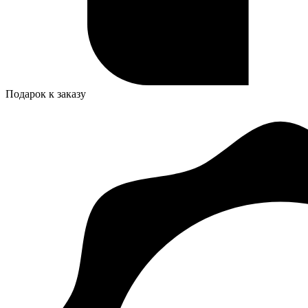
Подарок к заказу