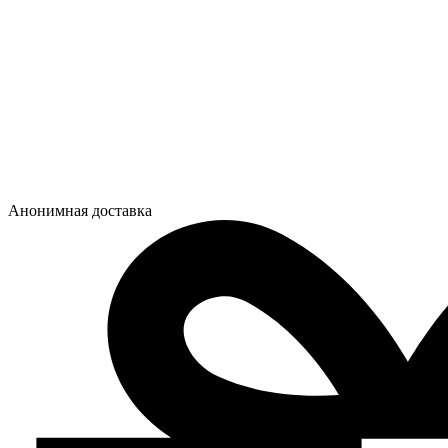
Анонимная доставка