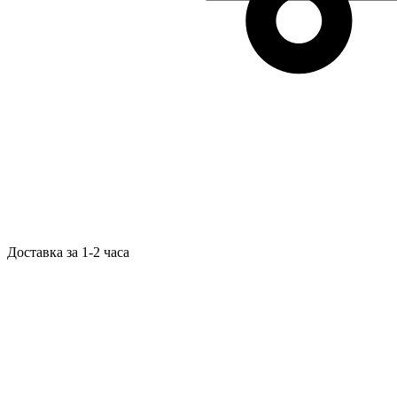
Доставка за 1-2 часа