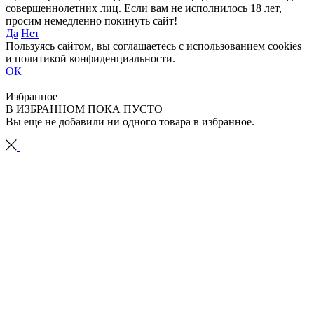
совершеннолетних лиц. Если вам не исполнилось 18 лет,
просим немедленно покинуть сайт!
Да
Нет
Пользуясь сайтом, вы соглашаетесь с использованием cookies
и политикой конфиденциальности.
ОК
Избранное
В ИЗБРАННОМ ПОКА ПУСТО
Вы еще не добавили ни одного товара в избранное.