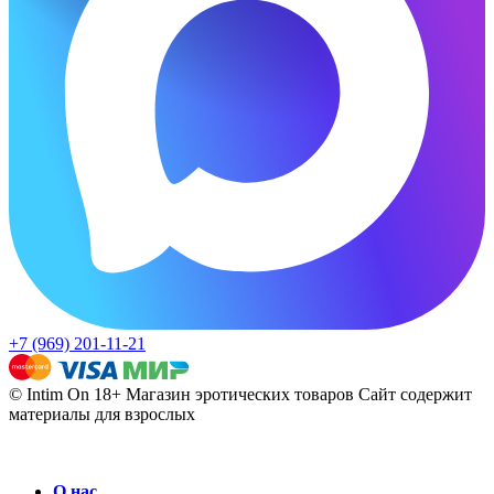
+7 (969) 201-11-21
© Intim On 18+ Магазин эротических товаров
Сайт содержит
материалы для взрослых
О нас