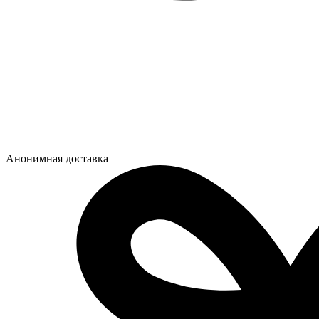
Анонимная доставка