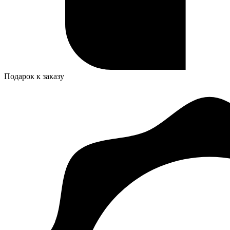
Подарок к заказу