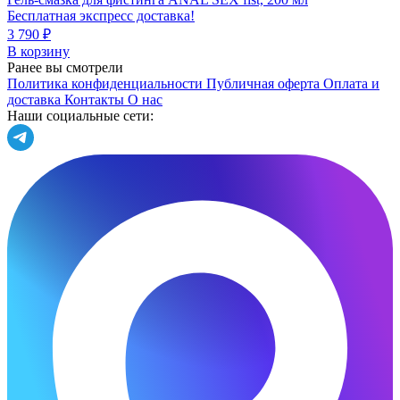
Бесплатная экспресс доставка!
3 790 ₽
В корзину
Ранее вы смотрели
Политика конфиденциальности
Публичная оферта
Оплата и
доставка
Контакты
О нас
Наши социальные сети: