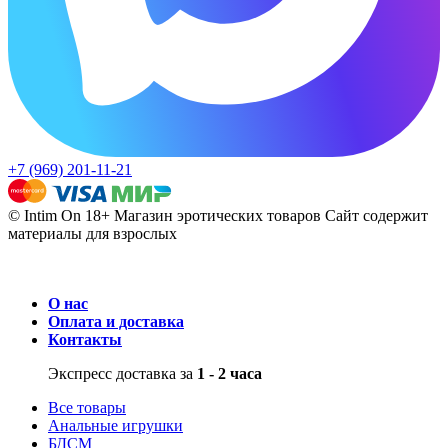
+7 (969) 201-11-21
© Intim On 18+ Магазин эротических товаров
Сайт содержит
материалы для взрослых
О нас
Оплата и доставка
Контакты
Экспресс доставка за
1 - 2 часа
Все товары
Анальные игрушки
БДСМ