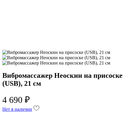
Вибромассажер Неоскин на присоске
(USB), 21 см
4 690 ₽
Нет в наличии