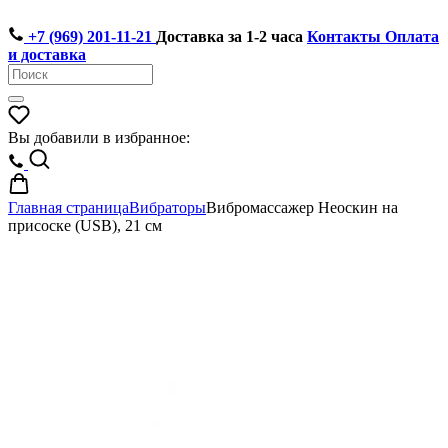
+7 (969) 201-11-21
Доставка за 1-2 часа
Контакты
Оплата
и доставка
Вы добавили в избранное:
Главная страница
Вибраторы
Вибромассажер Неоскин на
присоске (USB), 21 см