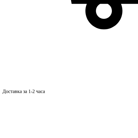
Доставка за 1-2 часа