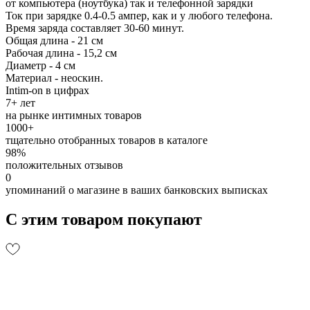
от компьютера (ноутбука) так и телефонной зарядки
Ток при зарядке 0.4-0.5 ампер, как и у любого телефона.
Время заряда составляет 30-60 минут.
Общая длина - 21 см
Рабочая длина - 15,2 см
Диаметр - 4 см
Материал - неоскин.
Intim-on в цифрах
7+ лет
на рынке интимных товаров
1000+
тщательно отобранных товаров в каталоге
98%
положительных отзывов
0
упоминаний о магазине в ваших банковских выписках
С этим товаром покупают