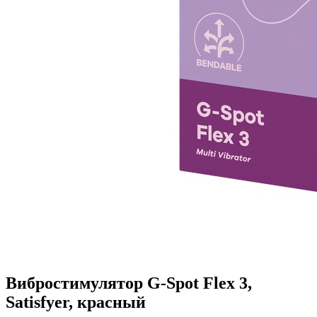
Вибростимулятор G-Spot Flex 3,
Satisfyer, красный