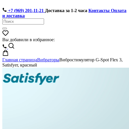
+7 (969) 201-11-21
Доставка за 1-2 часа
Контакты
Оплата
и доставка
Вы добавили в избранное:
Главная страница
Вибраторы
Вибростимулятор G-Spot Flex 3,
Satisfyer, красный