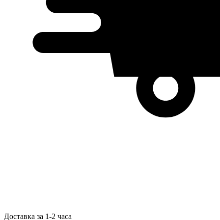
Доставка за 1-2 часа