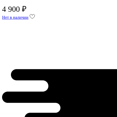
4 900 ₽
Нет в наличии