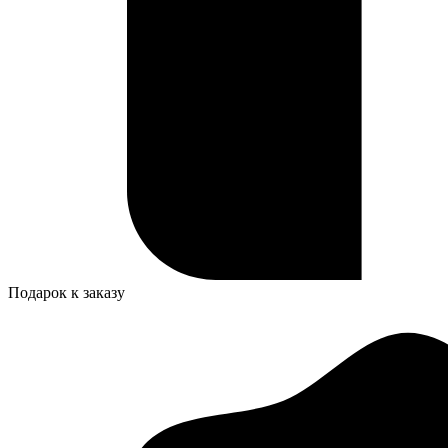
Подарок к заказу