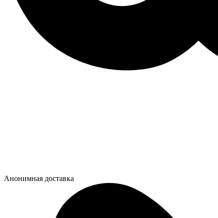
Анонимная доставка