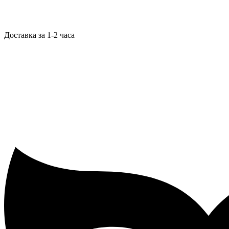
Доставка за 1-2 часа