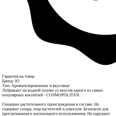
Гарантия на товар
Бренд: JO
Тип: Ароматизированные и вкусовые
Лубрикант на водной основе со вкусом одного из самых
популярных коктейлей - COSMOPOLITAN.
Глицерин растительного происхождения в составе. Не
содержит сахара, подсластителей и алкоголя. Безопасен для
проглатывания и вагинального использования. Не нарушает