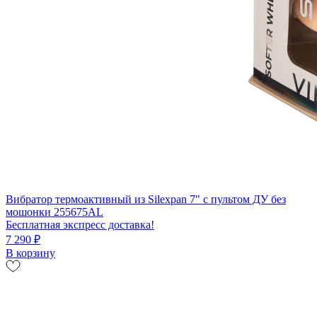
Вибратор термоактивный из Silexpan 7" с пультом ДУ без
мошонки 255675AL
Бесплатная экспресс доставка!
7 290 ₽
В корзину