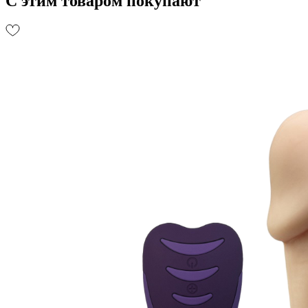
С этим товаром покупают