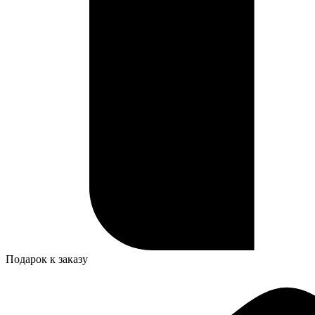
Подарок к заказу