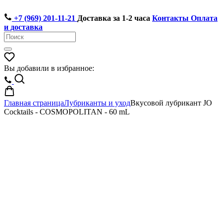
+7 (969) 201-11-21
Доставка за 1-2 часа
Контакты
Оплата
и доставка
Вы добавили в избранное:
Главная страница
Лубриканты и уход
Вкусовой лубрикант JO
Cocktails - COSMOPOLITAN - 60 mL