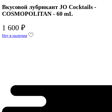
Вкусовой лубрикант JO Cocktails -
COSMOPOLITAN - 60 mL
1 600 ₽
Нет в наличии