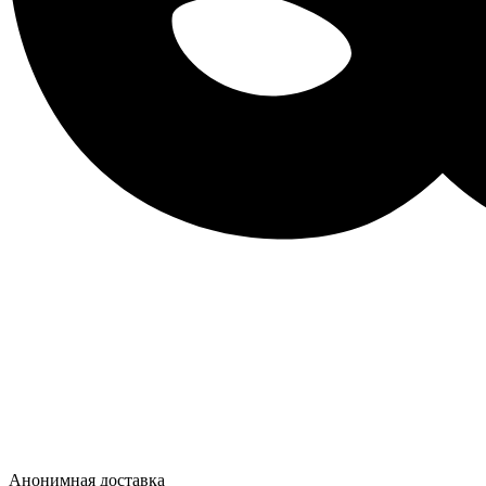
Анонимная доставка