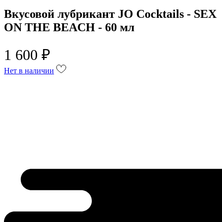
Вкусовой лубрикант JO Cocktails - SEX
ON THE BEACH - 60 мл
1 600 ₽
Нет в наличии