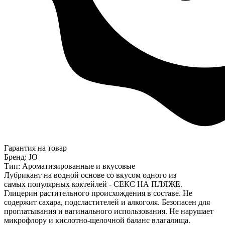
Гарантия на товар
Бренд: JO
Тип: Ароматизированные и вкусовые
Лубрикант на водной основе со вкусом одного из
самых популярных коктейлей - СЕКС НА ПЛЯЖЕ.
Глицерин растительного происхождения в составе. Не
содержит сахара, подсластителей и алкоголя. Безопасен для
проглатывания и вагинального использования. Не нарушает
микрофлору и кислотно-щелочной баланс влагалища.