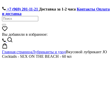
+7 (969) 201-11-21
Доставка за 1-2 часа
Контакты
Оплата
и доставка
Вы добавили в избранное:
Главная страница
Лубриканты и уход
Вкусовой лубрикант JO
Cocktails - SEX ON THE BEACH - 60 мл