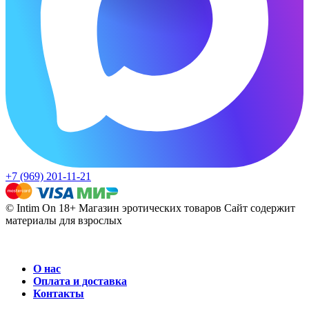
+7 (969) 201-11-21
© Intim On 18+ Магазин эротических товаров
Сайт содержит
материалы для взрослых
О нас
Оплата и доставка
Контакты