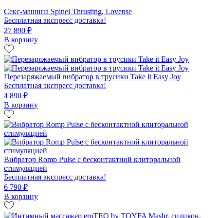
Секс-машина Spinel Thrusting, Lovense
Бесплатная экспресс доставка!
27 890 ₽
В корзину
Перезаряжаемый вибратор в трусики Take it Easy Joy
Бесплатная экспресс доставка!
4 890 ₽
В корзину
Вибратор Romp Pulse с бесконтактной клиторальной
стимуляцией
Бесплатная экспресс доставка!
6 790 ₽
В корзину