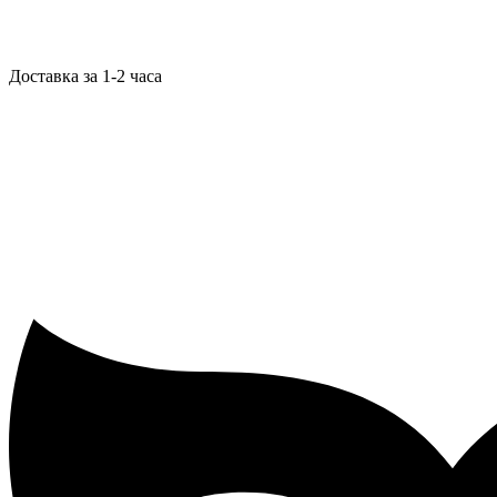
Доставка за 1-2 часа