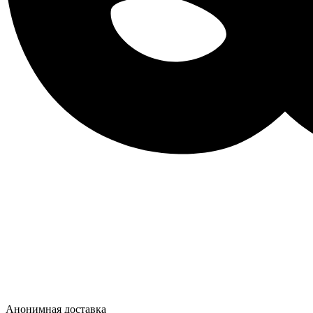
Анонимная доставка