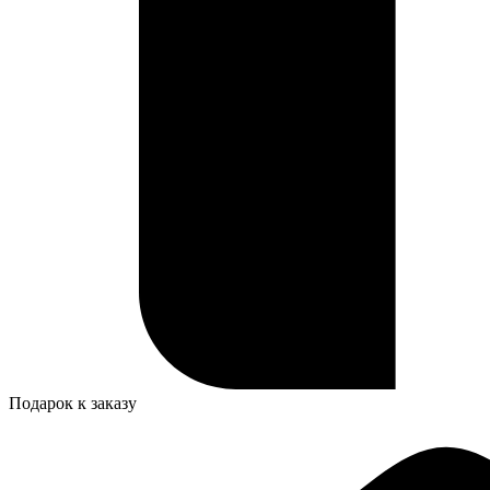
Подарок к заказу