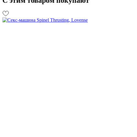
С этим товаром покупают