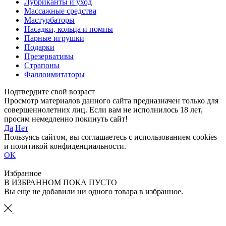
Лубриканты и уход
Массажные средства
Мастурбаторы
Насадки, кольца и помпы
Парные игрушки
Подарки
Презервативы
Страпоны
Фаллоимитаторы
Подтвердите свой возраст
Просмотр материалов данного сайта предназначен только для
совершеннолетних лиц. Если вам не исполнилось 18 лет,
просим немедленно покинуть сайт!
Да
Нет
Пользуясь сайтом, вы соглашаетесь с использованием cookies
и политикой конфиденциальности.
ОК
Избранное
В ИЗБРАННОМ ПОКА ПУСТО
Вы еще не добавили ни одного товара в избранное.