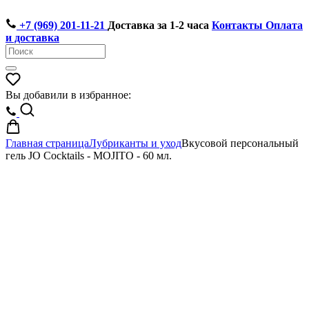
+7 (969) 201-11-21
Доставка за 1-2 часа
Контакты
Оплата
и доставка
Вы добавили в избранное:
Главная страница
Лубриканты и уход
Вкусовой персональный
гель JO Cocktails - MOJITO - 60 мл.