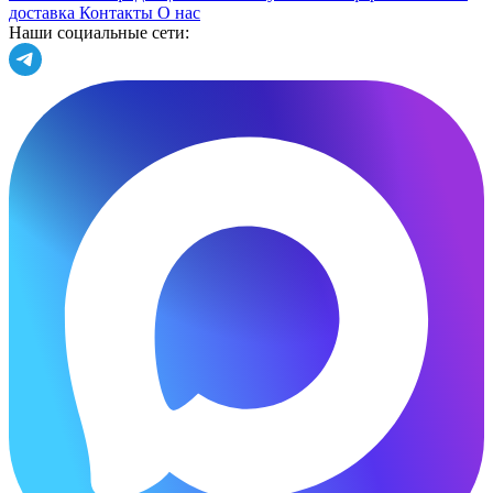
доставка
Контакты
О нас
Наши социальные сети: