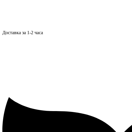
Доставка за 1-2 часа