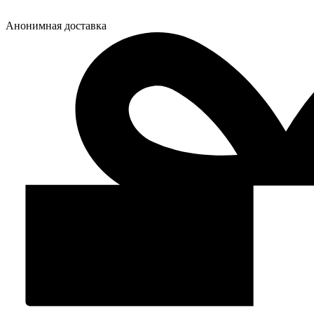
Анонимная доставка