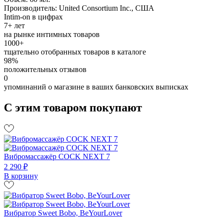
Производитель: United Consortium Inc., США
Intim-on в цифрах
7+ лет
на рынке интимных товаров
1000+
тщательно отобранных товаров в каталоге
98%
положительных отзывов
0
упоминаний о магазине в ваших банковских выписках
С этим товаром покупают
Вибромассажёр COCK NEXT 7
2 290 ₽
В корзину
Вибратор Sweet Bobo, BeYourLover