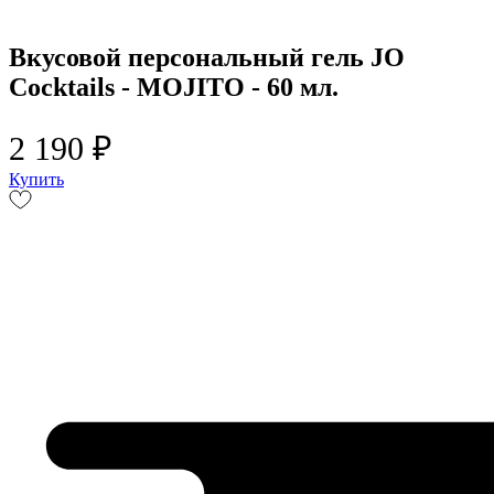
Вкусовой персональный гель JO
Cocktails - MOJITO - 60 мл.
2 190 ₽
Купить