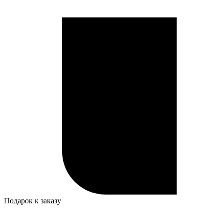
Подарок к заказу