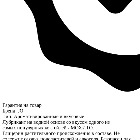
Гарантия на товар
Бренд: JO
Тип: Ароматизированные и вкусовые
Лубрикант на водной основе со вкусом одного из
самых популярных коктейлей - МОХИТО.
Глицерин растительного происхождения в составе. Не
содержит сахара, подсластителей и алкоголя. Безопасен для