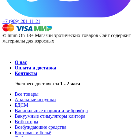
+7 (969) 201-11-21
© Intim On 18+ Магазин эротических товаров
Сайт содержит
материалы для взрослых
О нас
Оплата и доставка
Контакты
Экспресс доставка за
1 - 2 часа
Все товары
Анальные игрушки
БДСМ
Вагинальные шарики и виброяйца
Вакуумные стимуляторы клитора
Вибраторы
Возбуждающие средства
Костюмы и бельё