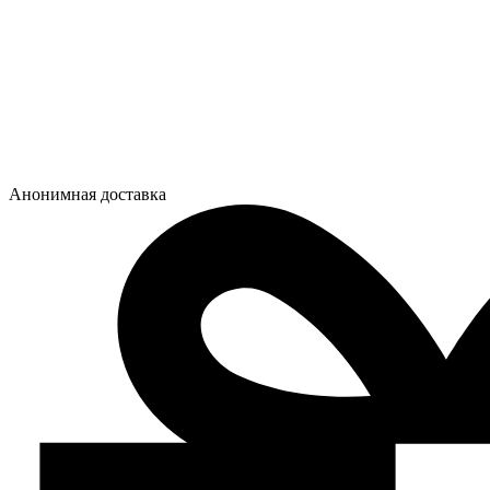
Анонимная доставка