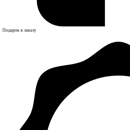
Подарок к заказу