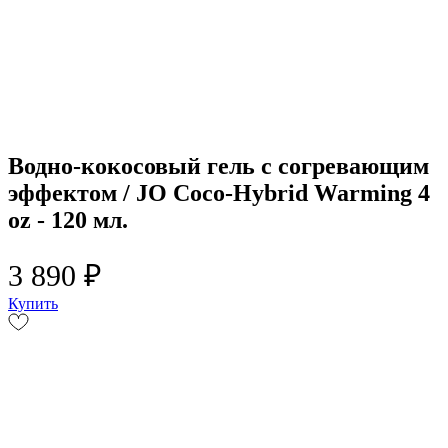
Водно-кокосовый гель с согревающим
эффектом / JO Coco-Hybrid Warming 4
oz - 120 мл.
3 890 ₽
Купить