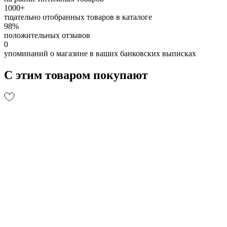
1000+
тщательно отобранных товаров в каталоге
98%
положительных отзывов
0
упоминаний о магазине в ваших банковских выписках
С этим товаром покупают