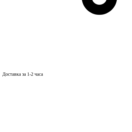
Доставка за 1-2 часа