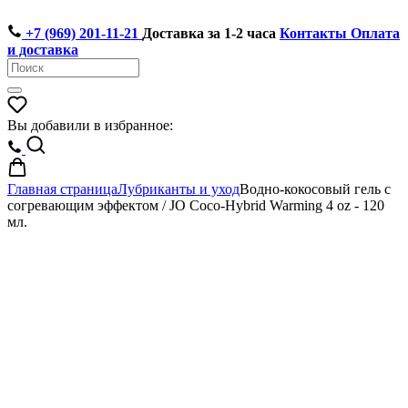
+7 (969) 201-11-21
Доставка за 1-2 часа
Контакты
Оплата
и доставка
Вы добавили в избранное:
Главная страница
Лубриканты и уход
Водно-кокосовый гель с
согревающим эффектом / JO Coco-Hybrid Warming 4 oz - 120
мл.