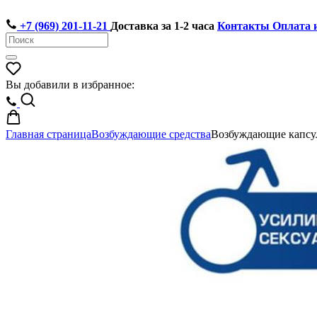
+7 (969) 201-11-21
Доставка за 1-2 часа
Контакты
Оплата 
Вы добавили в избранное:
Главная страница
Возбуждающие средства
Возбуждающие капсул