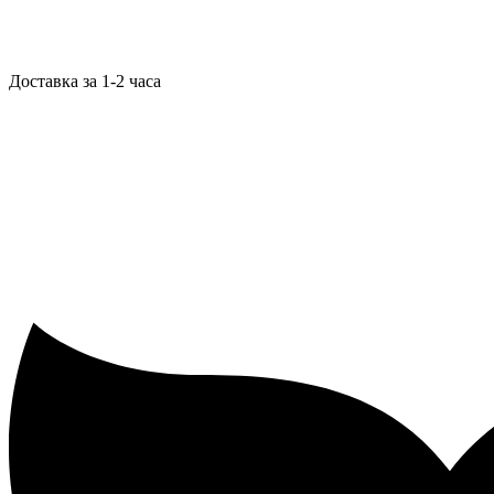
Доставка за 1-2 часа