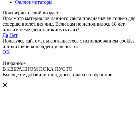
Фаллоимитаторы
Подтвердите свой возраст
Просмотр материалов данного сайта предназначен только для
совершеннолетних лиц. Если вам не исполнилось 18 лет,
просим немедленно покинуть сайт!
Да
Нет
Пользуясь сайтом, вы соглашаетесь с использованием cookies
и политикой конфиденциальности.
ОК
Избранное
В ИЗБРАННОМ ПОКА ПУСТО
Вы еще не добавили ни одного товара в избранное.