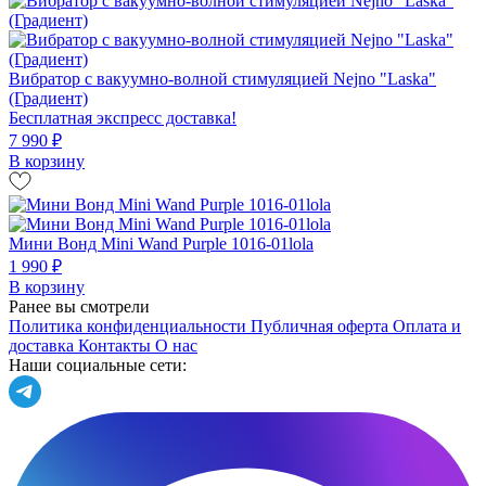
Вибратор с вакуумно-волной стимуляцией Nejno "Laska"
(Градиент)
Бесплатная экспресс доставка!
7 990 ₽
В корзину
Мини Вонд Mini Wand Purple 1016-01lola
1 990 ₽
В корзину
Ранее вы смотрели
Политика конфиденциальности
Публичная оферта
Оплата и
доставка
Контакты
О нас
Наши социальные сети: