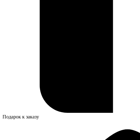
Подарок к заказу