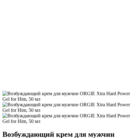
Возбуждающий крем для мужчин