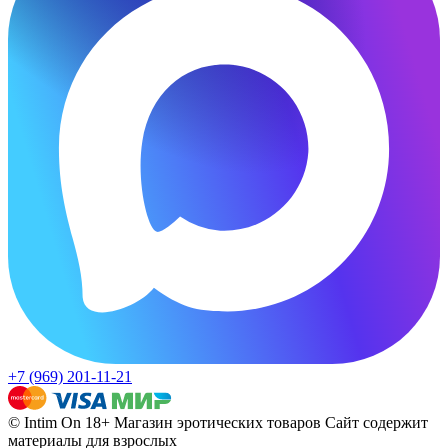
+7 (969) 201-11-21
© Intim On 18+ Магазин эротических товаров
Сайт содержит
материалы для взрослых