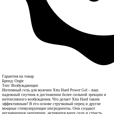
Гарантия на товар
Бренд: Orgie
Тип: Возбуждающие
Интимный гель для мужчин Xtra Hard Power Gel – ваш
надежный спутник в достижении более сильной эрекции и
интенсивного возбуждения. Что делает Xtra Hard таким
эффективным? В его основе стручковый перец и другие
мощные стимулирующие ингредиенты. Они создают
несравненное ощущение, активируя вашу силу и страсть.