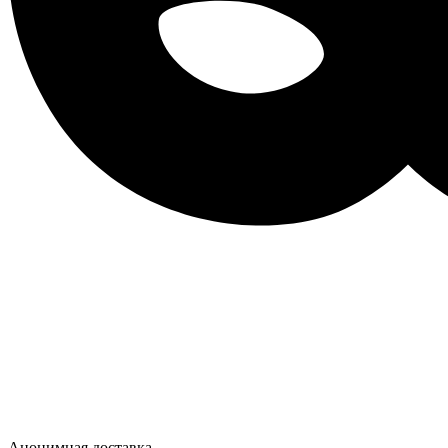
Анонимная доставка