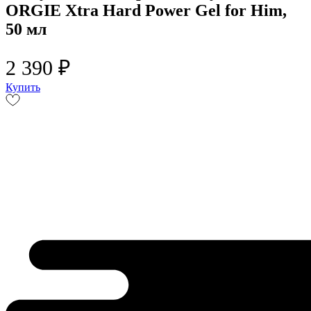
ORGIE Xtra Hard Power Gel for Him,
50 мл
2 390 ₽
Купить