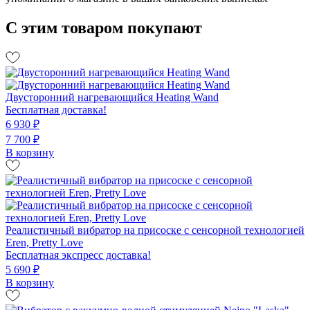
С этим товаром покупают
Двусторонний нагревающийся Heating Wand
Бесплатная доставка!
6 930 ₽
7 700 ₽
В корзину
Реалистичный вибратор на присоске c сенсорной технологией
Eren, Pretty Love
Бесплатная экспресс доставка!
5 690 ₽
В корзину