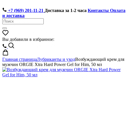
+7 (969) 201-11-21
Доставка за 1-2 часа
Контакты
Оплата
и доставка
Вы добавили в избранное:
Главная страница
Лубриканты и уход
Возбуждающий крем для
мужчин ORGIE Xtra Hard Power Gel for Him, 50 мл