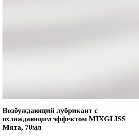
Возбуждающий лубрикант с
охлаждающим эффектом MIXGLISS
Мята, 70мл