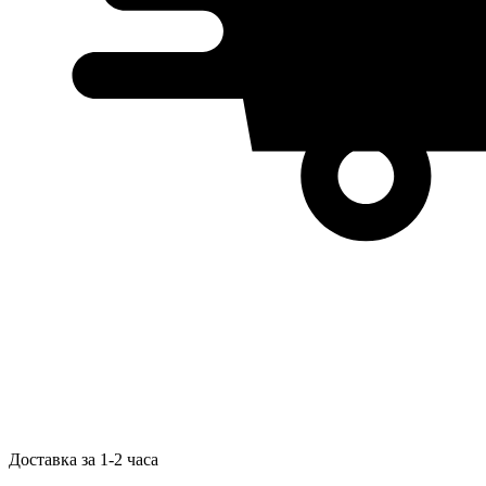
Доставка за 1-2 часа