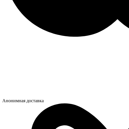
Анонимная доставка