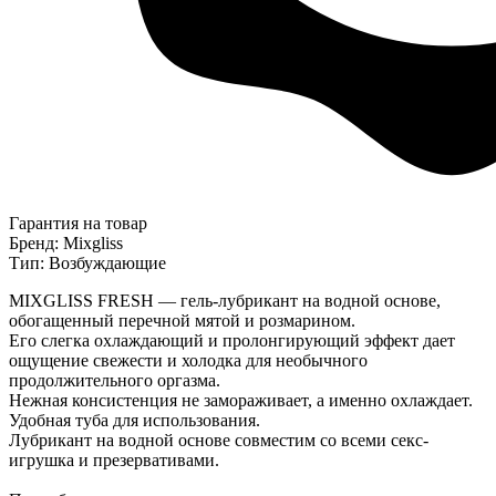
Гарантия на товар
Бренд: Mixgliss
Тип: Возбуждающие
MIXGLISS FRESH — гель-лубрикант на водной основе,
обогащенный перечной мятой и розмарином.
Его слегка охлаждающий и пролонгирующий эффект дает
ощущение свежести и холодка для необычного
продолжительного оргазма.
Нежная консистенция не замораживает, а именно охлаждает.
Удобная туба для использования.
Лубрикант на водной основе совместим со всеми секс-
игрушка и презервативами.