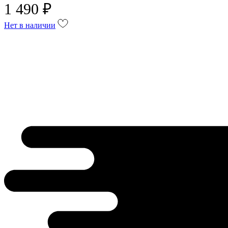
1 490 ₽
Нет в наличии