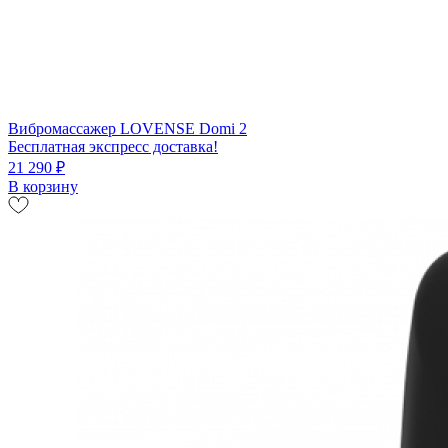
Вибромассажер LOVENSE Domi 2
Бесплатная экспресс доставка!
21 290 ₽
В корзину