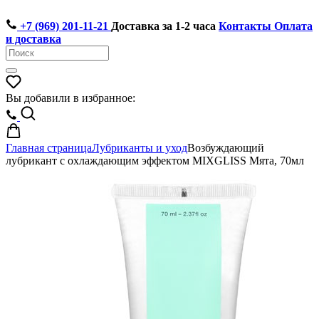
+7 (969) 201-11-21
Доставка за 1-2 часа
Контакты
Оплата
и доставка
Вы добавили в избранное:
Главная страница
Лубриканты и уход
Возбуждающий
лубрикант с охлаждающим эффектом MIXGLISS Мята, 70мл