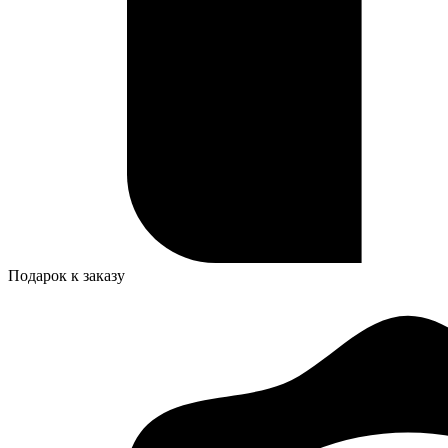
Подарок к заказу