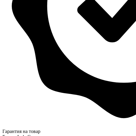
Гарантия на товар