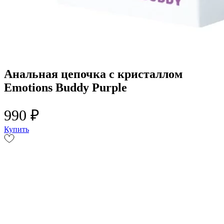
Анальная цепочка с кристаллом
Emotions Buddy Purple
990 ₽
Купить