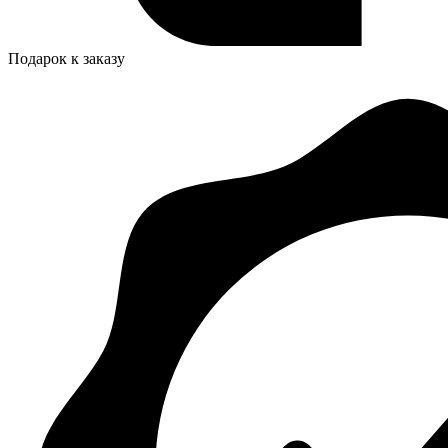
Подарок к заказу