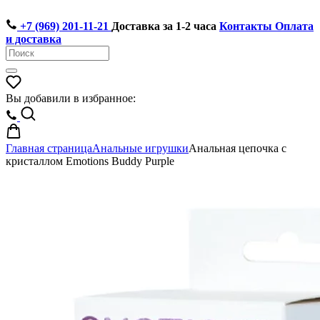
+7 (969) 201-11-21
Доставка за 1-2 часа
Контакты
Оплата
и доставка
Вы добавили в избранное:
Главная страница
Анальные игрушки
Анальная цепочка с
кристаллом Emotions Buddy Purple