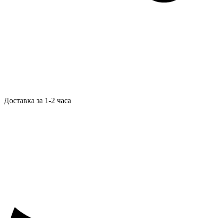
Доставка за 1-2 часа