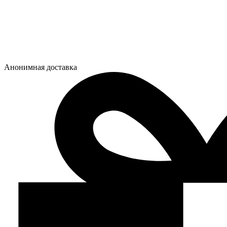
Анонимная доставка