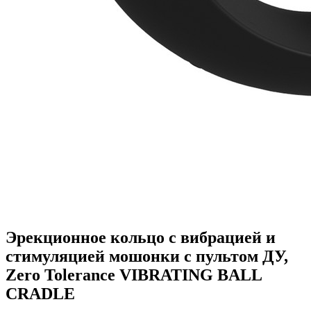
Эрекционное кольцо с вибрацией и
стимуляцией мошонки с пультом ДУ,
Zero Tolerance VIBRATING BALL
CRADLE