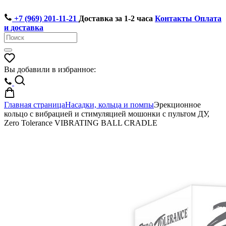
+7 (969) 201-11-21
Доставка за 1-2 часа
Контакты
Оплата
и доставка
Вы добавили в избранное:
Главная страница
Насадки, кольца и помпы
Эрекционное
кольцо с вибрацией и стимуляцией мошонки с пультом ДУ,
Zero Tolerance VIBRATING BALL CRADLE