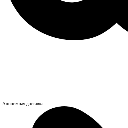
Анонимная доставка