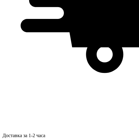
Доставка за 1-2 часа