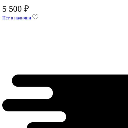
5 500 ₽
Нет в наличии