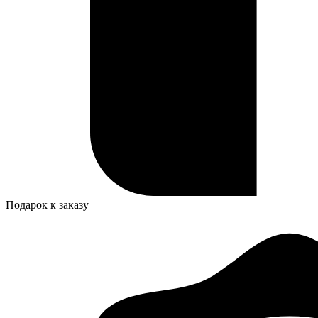
Подарок к заказу