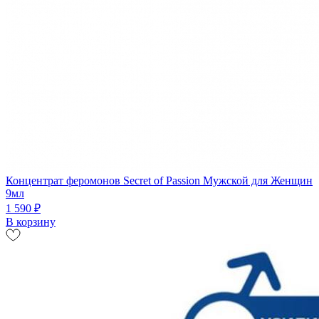
Концентрат феромонов Secret of Passion Мужской для Женщин
9мл
1 590 ₽
В корзину