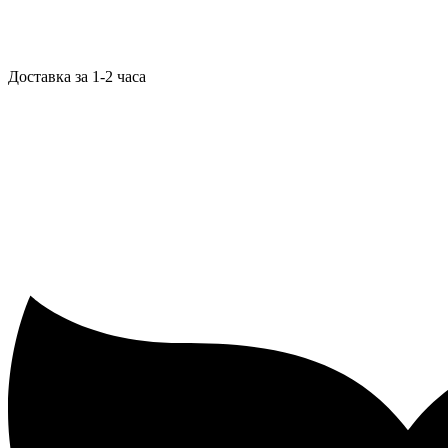
Доставка за 1-2 часа