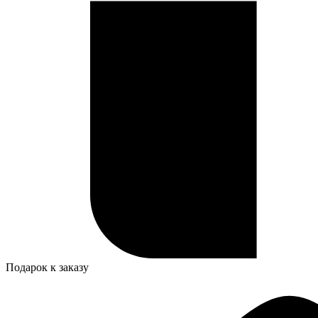
Подарок к заказу