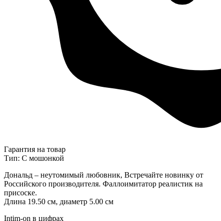
Гарантия на товар
Тип: С мошонкой
Дональд – неутомимый любовник, Встречайте новинку от
Российского производителя. Фаллоимитатор реалистик на
присоске.
Длина 19.50 см, диаметр 5.00 см
Intim-on в цифрах