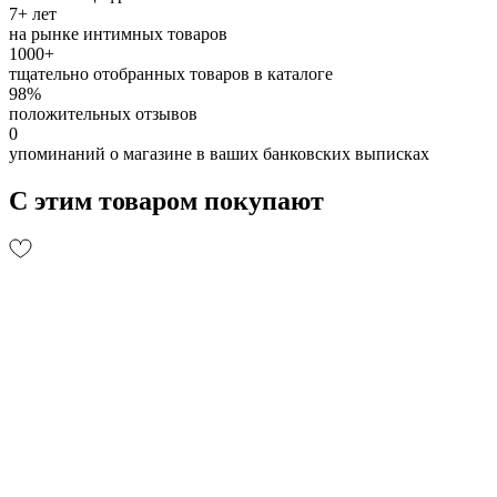
7+ лет
на рынке интимных товаров
1000+
тщательно отобранных товаров в каталоге
98%
положительных отзывов
0
упоминаний о магазине в ваших банковских выписках
С этим товаром покупают