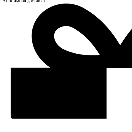
Анонимная доставка