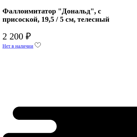
Фаллоимитатор "Дональд", с
присоской, 19,5 / 5 см, телесный
2 200 ₽
Нет в наличии