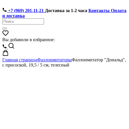
+7 (969) 201-11-21
Доставка за 1-2 часа
Контакты
Оплата
и доставка
Вы добавили в избранное:
Главная страница
Фаллоимитаторы
Фаллоимитатор "Дональд",
с присоской, 19,5 / 5 см, телесный