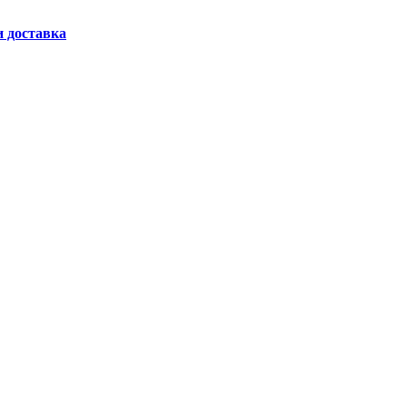
и доставка