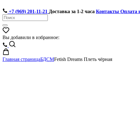
+7 (969) 201-11-21
Доставка за 1-2 часа
Контакты
Оплата 
Вы добавили в избранное:
Главная страница
БДСМ
Fetish Dreams Плеть чёрная