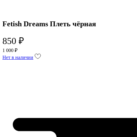
Fetish Dreams Плеть чёрная
850 ₽
1 000 ₽
Нет в наличии