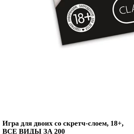
Игра для двоих со скретч-слоем, 18+,
ВСЕ ВИДЫ ЗА 200