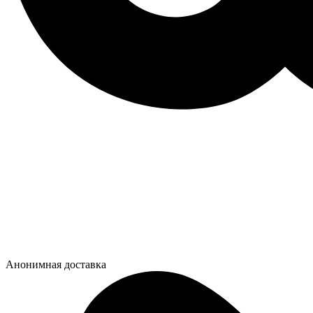
Анонимная доставка