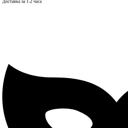
Доставка за 1-2 часа