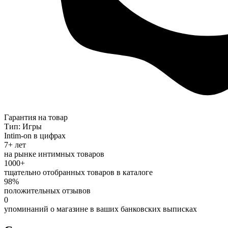
Гарантия на товар
Тип: Игры
Intim-on в цифрах
7+ лет
на рынке интимных товаров
1000+
тщательно отобранных товаров в каталоге
98%
положительных отзывов
0
упоминаний о магазине в ваших банковских выписках