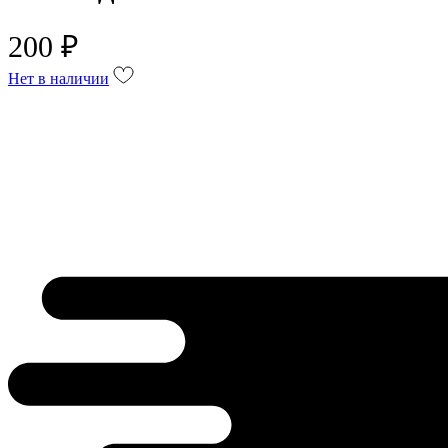
200 ₽
Нет в наличии