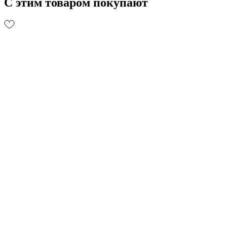
С этим товаром покупают