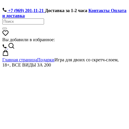
+7 (969) 201-11-21
Доставка за 1-2 часа
Контакты
Оплата
и доставка
Вы добавили в избранное:
Главная страница
Подарки
Игра для двоих со скретч-слоем,
18+, ВСЕ ВИДЫ ЗА 200