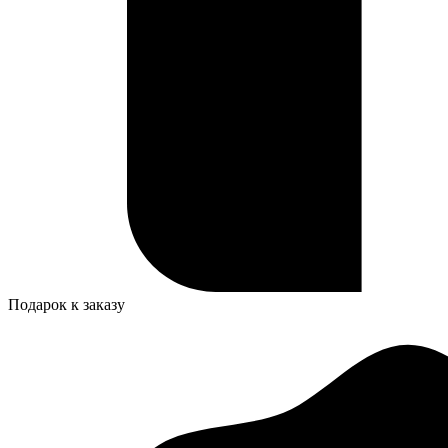
Подарок к заказу