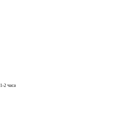
1-2 часа