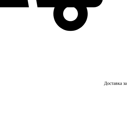
Доставка за 