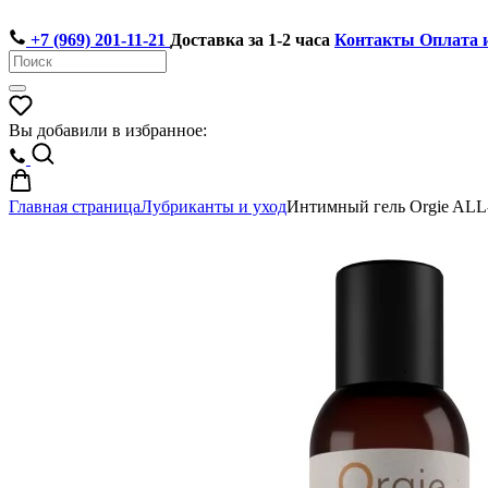
+7 (969) 201-11-21
Доставка за 1-2 часа
Контакты
Оплата 
Вы добавили в избранное:
Главная страница
Лубриканты и уход
Интимный гель Orgie A