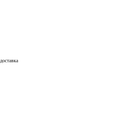
доставка