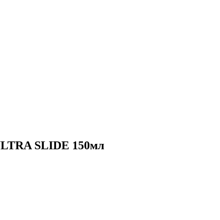
LTRA SLIDE 150мл