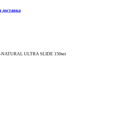
и доставка
LL-NATURAL ULTRA SLIDE 150мл