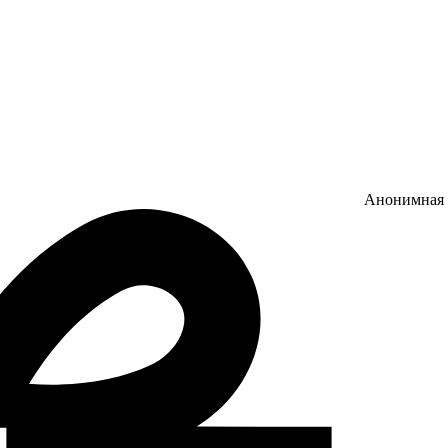
Анонимная 