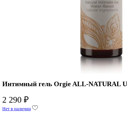
Интимный гель Orgie ALL-NATURAL U
2 290 ₽
Нет в наличии