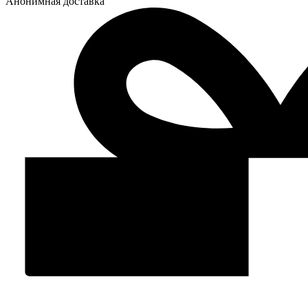
Анонимная доставка