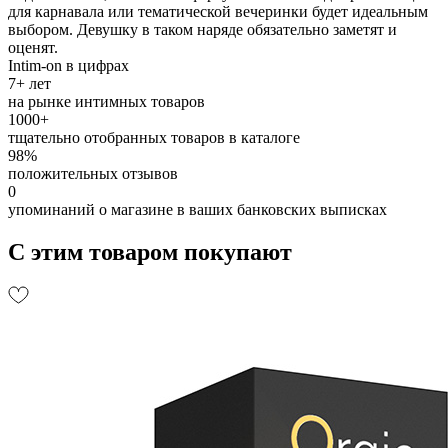
для карнавала или тематической вечеринки будет идеальным
выбором. Девушку в таком наряде обязательно заметят и
оценят.
Intim-on в цифрах
7+ лет
на рынке интимных товаров
1000+
тщательно отобранных товаров в каталоге
98%
положительных отзывов
0
упоминаний о магазине в ваших банковских выписках
С этим товаром покупают