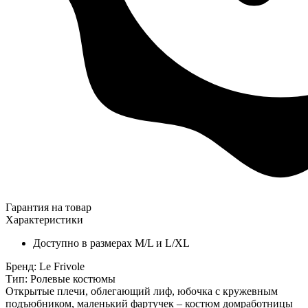
Гарантия на товар
Характеристики
Доступно в размерах M/L и L/XL
Бренд: Le Frivole
Тип: Ролевые костюмы
Открытые плечи, облегающий лиф, юбочка с кружевным
подъюбником, маленький фартучек – костюм домработницы