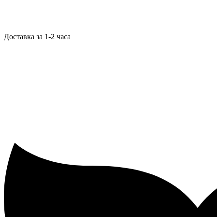
Доставка за 1-2 часа