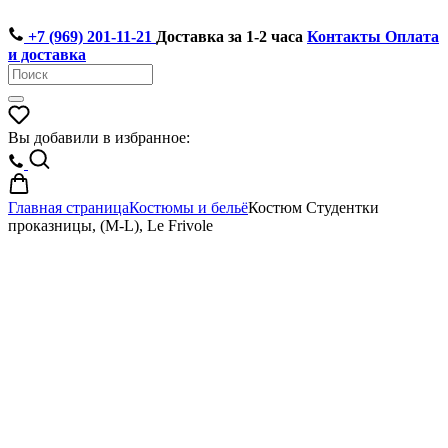
+7 (969) 201-11-21
Доставка за 1-2 часа
Контакты
Оплата
и доставка
Вы добавили в избранное:
Главная страница
Костюмы и бельё
Костюм Студентки
проказницы, (M-L), Le Frivole