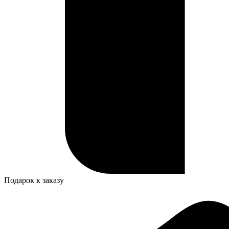
Подарок к заказу