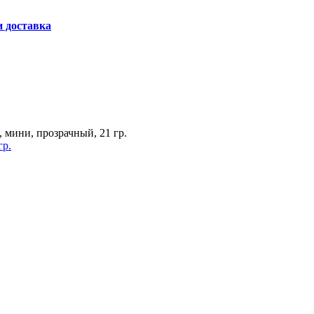
и доставка
, мини, прозрачный, 21 гр.