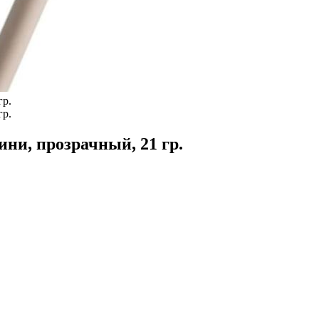
ини, прозрачный, 21 гр.