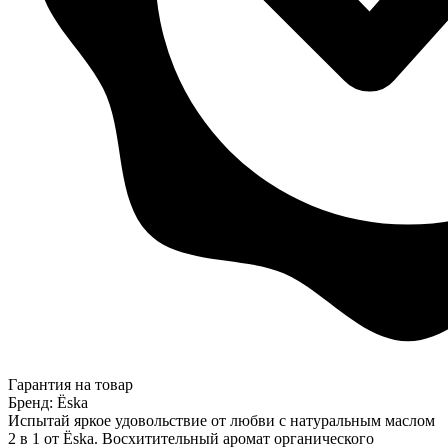
Гарантия на товар
Бренд: Ёska
Испытай яркое удовольствие от любви с натуральным маслом
2 в 1 от Ёska. Восхитительный аромат органического