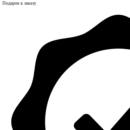
Подарок к заказу