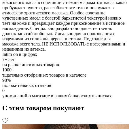
кокосового масла в сочетании с нежным ароматом масла какао
пробуждает чувства, расслабляет все тело и погружает в
атмосферу эротического массажа. Особое сочетание
чувственных масел с богатой бархатистой текстурой нежно
тает на коже и превращает каждое прикосновение в истинное
наслаждение. Специально разработано для естественно
долгих занятий любовью. Идеально для использования с
изделиями из силикона, дерева и стекла. Подходит для
массажа всего тела. НЕ ИСПОЛЬЗОВАТЬ с презервативами и
изделиями из латекса.
Intim-on в цифрах
7+ лет
на рынке интимных товаров
1000+
тщательно отобранных товаров в каталоге
98%
положительных отзывов
0
упоминаний о магазине в ваших банковских выписках
С этим товаром покупают