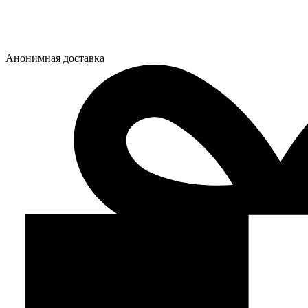
Анонимная доставка