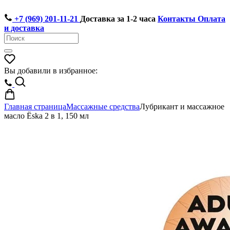
+7 (969) 201-11-21
Доставка за 1-2 часа
Контакты
Оплата
и доставка
Вы добавили в избранное:
Главная страница
Массажные средства
Лубрикант и массажное
масло Ёska 2 в 1, 150 мл