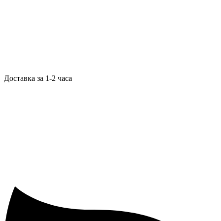
Доставка за 1-2 часа