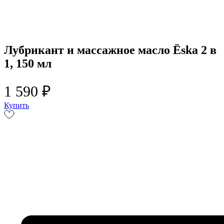
Лубрикант и массажное масло Ёska 2 в
1, 150 мл
1 590 ₽
Купить