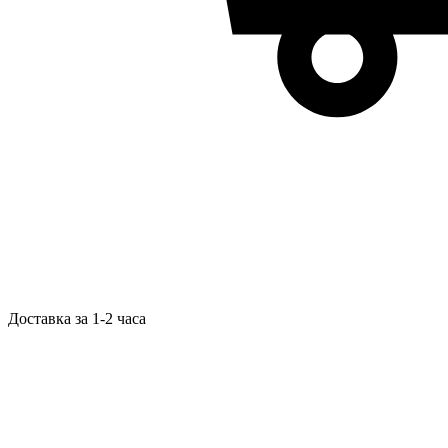
Доставка за 1-2 часа