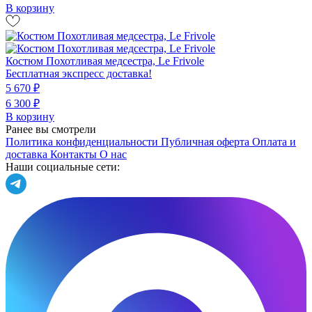
В корзину
Костюм Похотливая медсестра, Le Frivole
Бесплатная экспресс доставка!
5 670 ₽
6 300 ₽
В корзину
Ранее вы смотрели
Политика конфиденциальности
Публичная оферта
Оплата и
доставка
Контакты
О нас
Наши социальные сети: