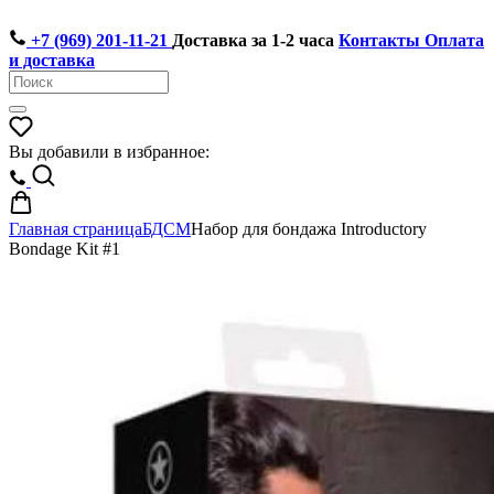
+7 (969) 201-11-21
Доставка за 1-2 часа
Контакты
Оплата
и доставка
Вы добавили в избранное:
Главная страница
БДСМ
Набор для бондажа Introductory
Bondage Kit #1