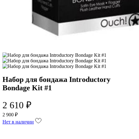
Набор для бондажа Introductory
Bondage Kit #1
2 610 ₽
2 900 ₽
Нет в наличии