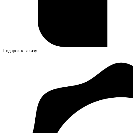
Подарок к заказу