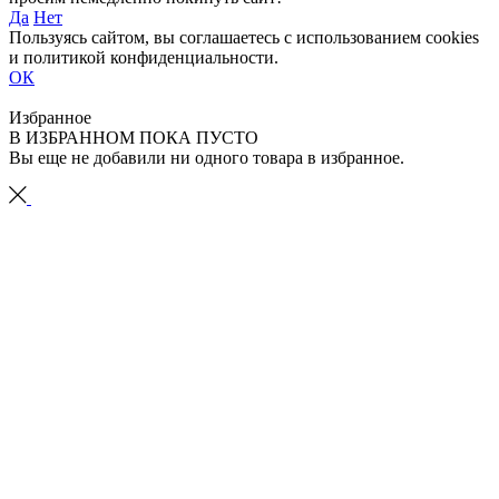
Да
Нет
Пользуясь сайтом, вы соглашаетесь с использованием cookies
и политикой конфиденциальности.
ОК
Избранное
В ИЗБРАННОМ ПОКА ПУСТО
Вы еще не добавили ни одного товара в избранное.