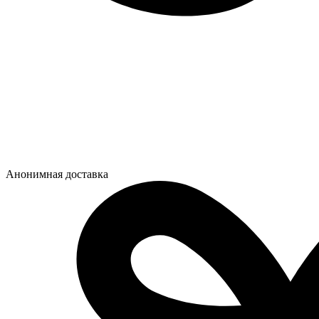
Анонимная доставка