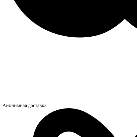
Анонимная доставка