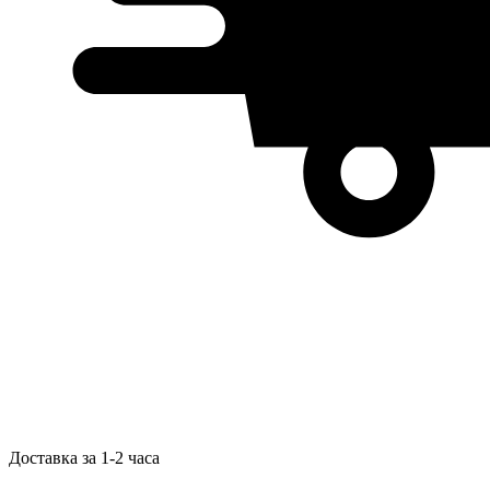
Доставка за 1-2 часа