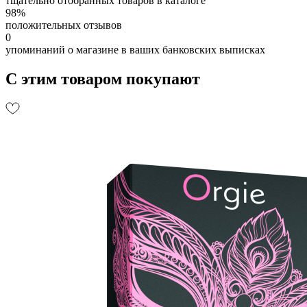
тщательно отобранных товаров в каталоге
98%
положительных отзывов
0
упоминаний о магазине в ваших банковских выписках
С этим товаром покупают