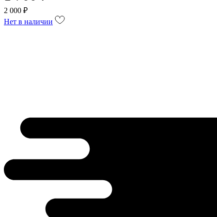
2 000 ₽
Нет в наличии