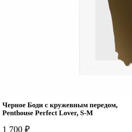
Черное Боди с кружевным передом,
Penthouse Perfect Lover, S-M
1 700 ₽