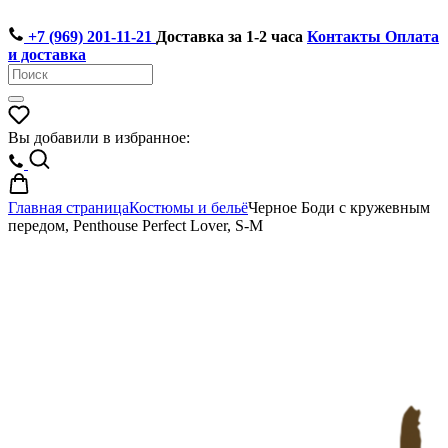
+7 (969) 201-11-21
Доставка за 1-2 часа
Контакты
Оплата
и доставка
Вы добавили в избранное:
Главная страница
Костюмы и бельё
Черное Боди с кружевным
передом, Penthouse Perfect Lover, S-M