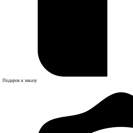
Подарок к заказу