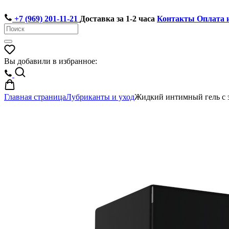
+7 (969) 201-11-21
Доставка за 1-2 часа
Контакты
Оплата 
Вы добавили в избранное:
Главная страница
Лубриканты и уход
Жидкий интимный гель с э