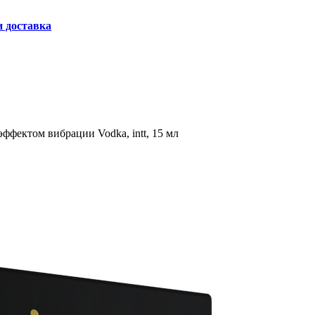
и доставка
ффектом вибрации Vodka, intt, 15 мл