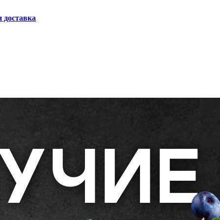
и доставка