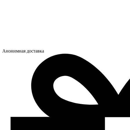
Анонимная доставка