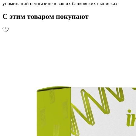
упоминаний о магазине в ваших банковских выписках
С этим товаром покупают