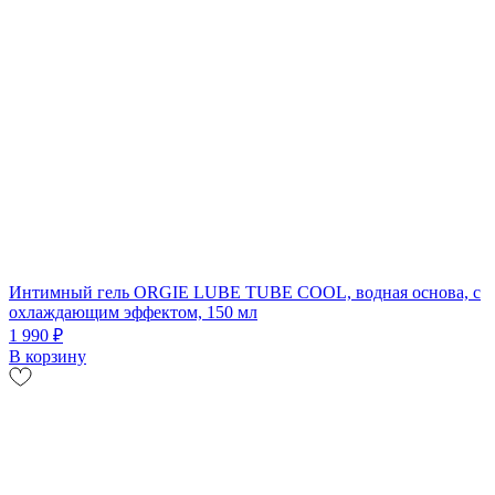
Интимный гель ORGIE LUBE TUBE COOL, водная основа, с
охлаждающим эффектом, 150 мл
1 990 ₽
В корзину