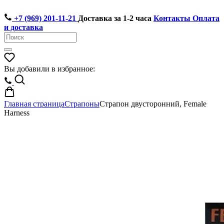
+7 (969) 201-11-21
Доставка за 1-2 часа
Контакты
Оплата
и доставка
Вы добавили в избранное:
Главная страница
Страпоны
Страпон двусторонний, Female
Harness