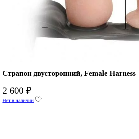
Страпон двусторонний, Female Harness
2 600 ₽
Нет в наличии