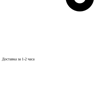
Доставка за 1-2 часа