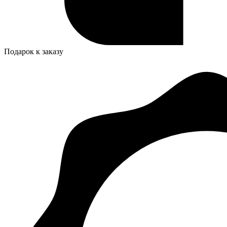
Подарок к заказу