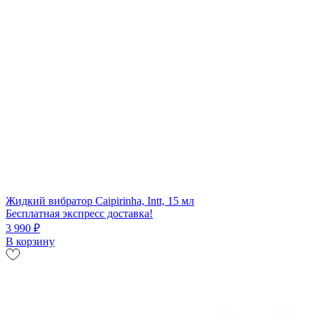
Жидкий вибратор Caipirinha, Intt, 15 мл
Бесплатная экспресс доставка!
3 990 ₽
В корзину