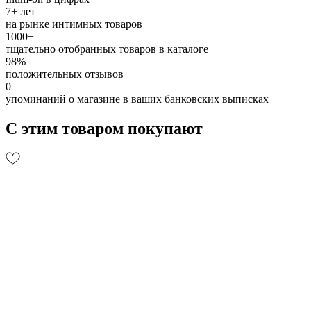
7+ лет
на рынке интимных товаров
1000+
тщательно отобранных товаров в каталоге
98%
положительных отзывов
0
упоминаний о магазине в ваших банковских выписках
С этим товаром покупают