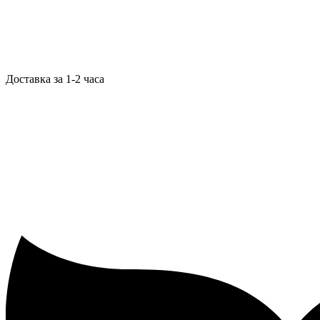
Доставка за 1-2 часа