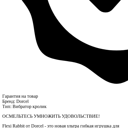
Гарантия на товар
Бренд: Dorcel
Тип: Вибратор кролик
ОСМЕЛЬТЕСЬ УМНОЖИТЬ УДОВОЛЬСТВИЕ!
Flexi Rabbit от Dorcel - это новая ультра гибкая игрушка для