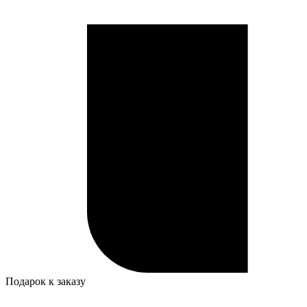
Подарок к заказу