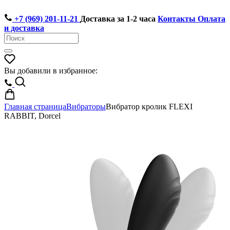
+7 (969) 201-11-21
Доставка за 1-2 часа
Контакты
Оплата
и доставка
Вы добавили в избранное:
Главная страница
Вибраторы
Вибратор кролик FLEXI
RABBIT, Dorcel