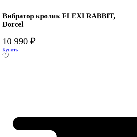
Вибратор кролик FLEXI RABBIT,
Dorcel
10 990 ₽
Купить