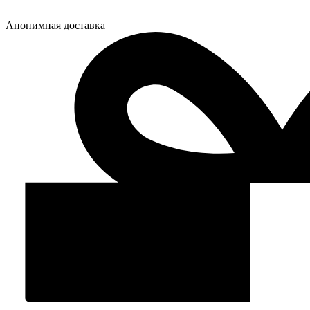
Анонимная доставка