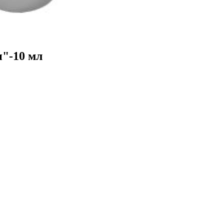
"-10 мл