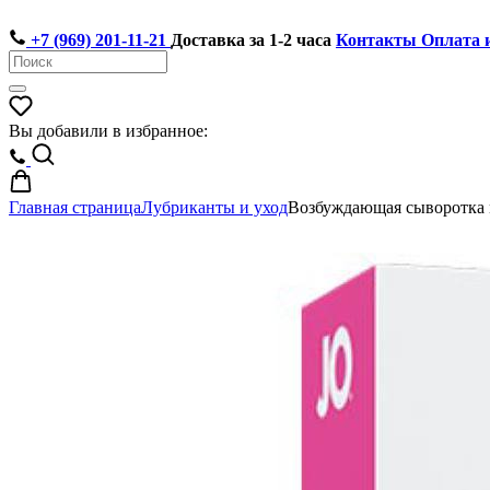
+7 (969) 201-11-21
Доставка за 1-2 часа
Контакты
Оплата 
Вы добавили в избранное:
Главная страница
Лубриканты и уход
Возбуждающая сыворотка м