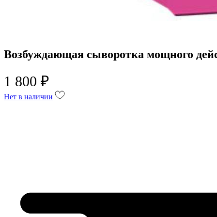
Возбуждающая сыворотка мощного дейст
1 800 ₽
Нет в наличии