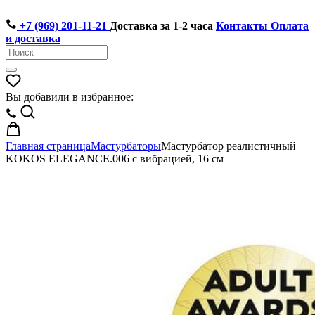
+7 (969) 201-11-21
Доставка за 1-2 часа
Контакты
Оплата
и доставка
Вы добавили в избранное:
Главная страница
Мастурбаторы
Мастурбатор реалистичный
KOKOS ELEGANCE.006 с вибрацией, 16 см