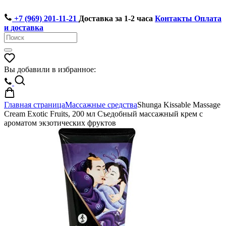
+7 (969) 201-11-21
Доставка за 1-2 часа
Контакты
Оплата
и доставка
Вы добавили в избранное:
Главная страница
Массажные средства
Shunga Kissable Massage
Cream Exotic Fruits, 200 мл Съедобный массажный крем с
ароматом экзотических фруктов