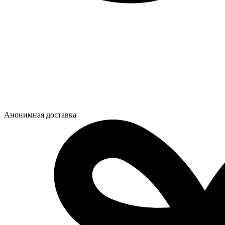
Анонимная доставка