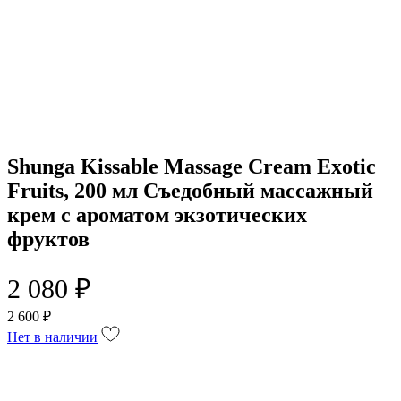
Shunga Kissable Massage Cream Exotic
Fruits, 200 мл Съедобный массажный
крем с ароматом экзотических
фруктов
2 080 ₽
2 600 ₽
Нет в наличии