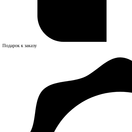
Подарок к заказу