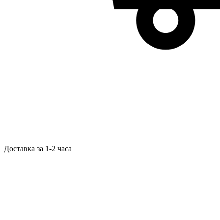
Доставка за 1-2 часа