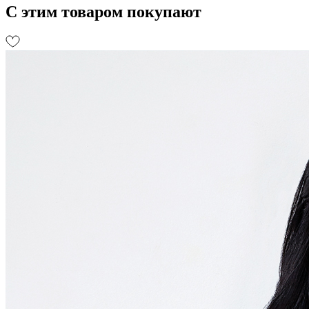
С этим товаром покупают