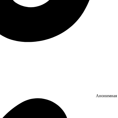
Анонимная 