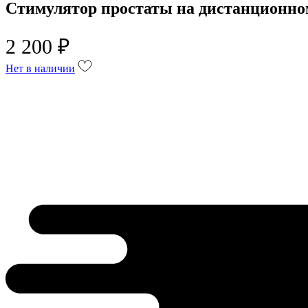
Стимулятор простаты на дистанционно
2 200 ₽
Нет в наличии