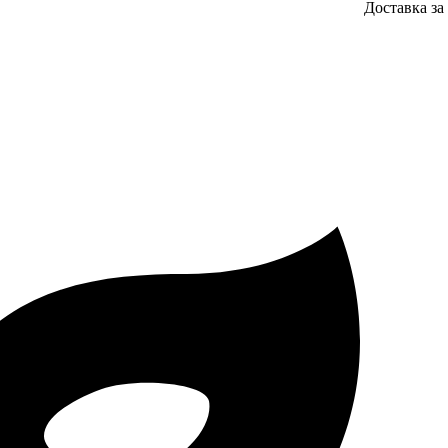
Доставка за 