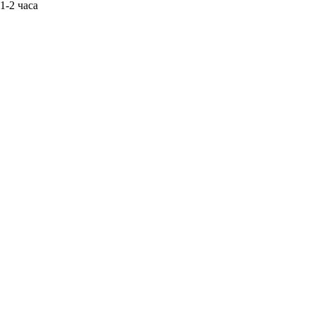
1-2 часа