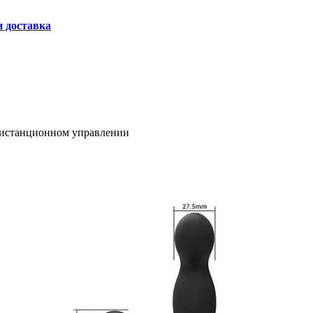
и доставка
дистанционном управлении