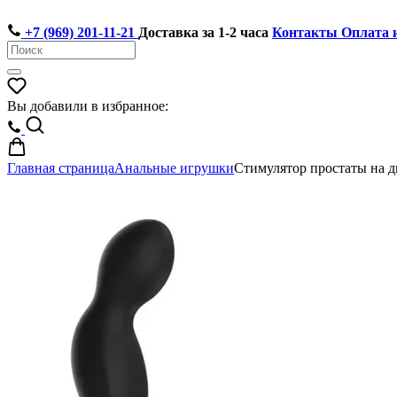
+7 (969) 201-11-21
Доставка за 1-2 часа
Контакты
Оплата 
Вы добавили в избранное:
Главная страница
Анальные игрушки
Стимулятор простаты на 