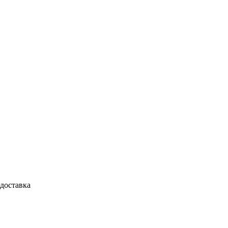
доставка